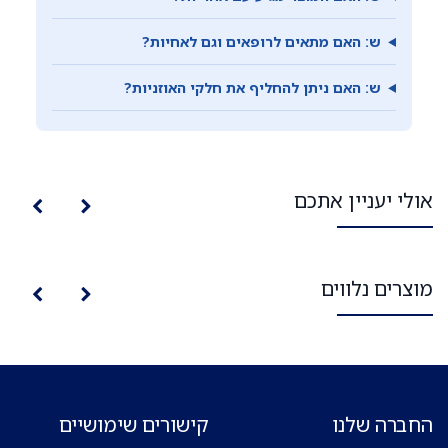
ש: האם מתאים לרופאים וגם לאחיות?
ש: האם ניתן להחליף את חלקי האוזניות?
אולי יעניין אתכם
מוצרים נלווים
החברה שלנו
קישורים שימושיים