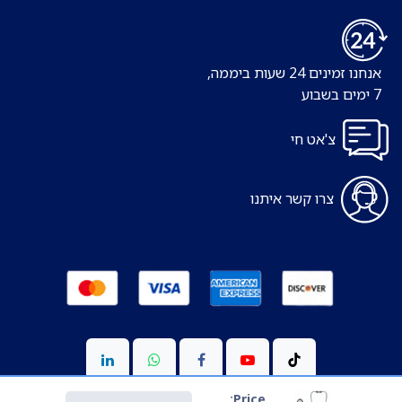
אנחנו זמינים 24 שעות ביממה,
7 ימים בשבוע
צ'אט חי
צרו קשר איתנו
Price: