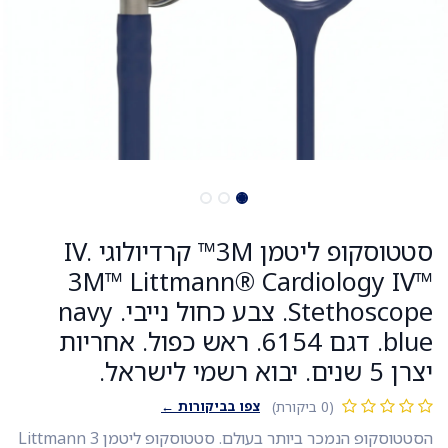
סטטוסקופ ליטמן 3M™ קרדיולוגי IV.
3M™ Littmann® Cardiology IV™
Stethoscope. צבע כחול נייבי. navy
blue. דגם 6154. ראש כפול. אחריות
יצרן 5 שנים. יבוא רשמי לישראל.
צפו בביקורות ←
(0 ביקורת)
הסטטוסקופ הנמכר ביותר בעולם. סטטוסקופ ליטמן Littmann 3