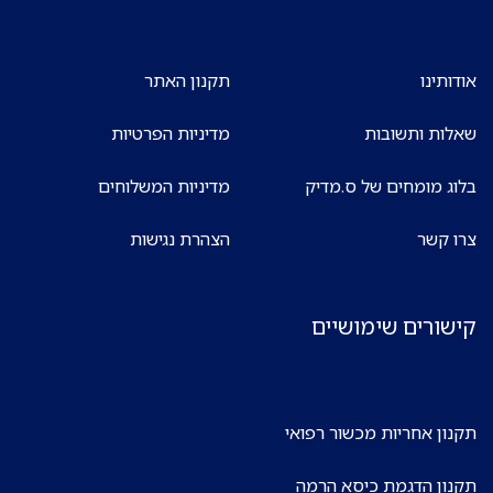
אודותינו
תקנון האתר
שאלות ותשובות
מדיניות הפרטיות
בלוג מומחים של ס.מדיק
מדיניות המשלוחים
צרו קשר
הצהרת נגישות
קישורים שימושיים
תקנון אחריות מכשור רפואי
תקנון הדגמת כיסא הרמה