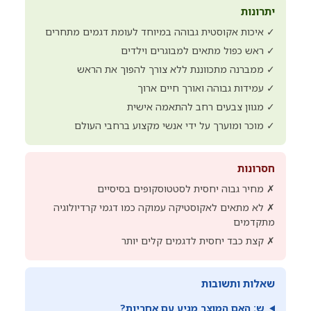
יתרונות
✓ איכות אקוסטית גבוהה במיוחד לעומת דגמים מתחרים
✓ ראש כפול מתאים למבוגרים וילדים
✓ ממברנה מתכווננת ללא צורך להפוך את הראש
✓ עמידות גבוהה ואורך חיים ארוך
✓ מגוון צבעים רחב להתאמה אישית
✓ מוכר ומוערך על ידי אנשי מקצוע ברחבי העולם
חסרונות
✗ מחיר גבוה יחסית לסטטוסקופים בסיסיים
✗ לא מתאים לאקוסטיקה עמוקה כמו דגמי קרדיולוגיה
מתקדמים
✗ קצת כבד יחסית לדגמים קלים יותר
שאלות ותשובות
ש: האם המוצר מגיע עם אחריות?