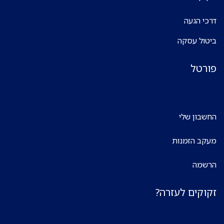
דרכי הגעה
ביטול עסקה
פורטל
החשבון שלי
מעקב הזמנות
הרשמה
זקוקים לעזרה?