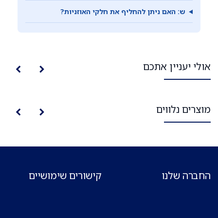
ש: האם ניתן להחליף את חלקי האוזניות?
אולי יעניין אתכם
מוצרים נלווים
החברה שלנו
קישורים שימושיים