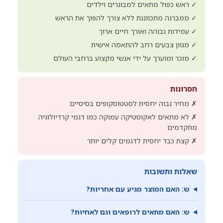
✓ ראש כפול מתאים למבוגרים וילדים
✓ ממברנה מתכווננת ללא צורך להפוך את הראש
✓ עמידות גבוהה ואורך חיים ארוך
✓ מגוון צבעים רחב להתאמה אישית
✓ מוכר ומוערך על ידי אנשי מקצוע ברחבי העולם
חסרונות
✗ מחיר גבוה יחסית לסטטוסקופים בסיסיים
✗ לא מתאים לאקוסטיקה עמוקה כמו דגמי קרדיולוגיה
מתקדמים
✗ קצת כבד יחסית לדגמים קלים יותר
שאלות ותשובות
ש: האם המוצר מגיע עם אחריות?
ש: האם מתאים לרופאים וגם לאחיות?