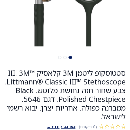
סטטוסקופ ליטמן 3M קלאסיק III. 3M™
Littmann® Classic III™ Stethoscope.
צבע שחור חזה נחושת מלוטש. Black
Polished Chestpiece. דגם 5646.
ממברנה כפולה. אחריות יצרן. יבוא רשמי
לישראל.
צפו בביקורות ←
(0 ביקורת)