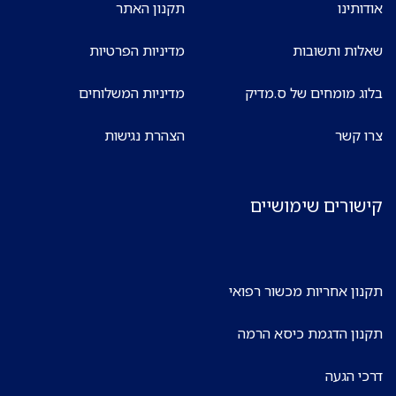
אודותינו
תקנון האתר
שאלות ותשובות
מדיניות הפרטיות
בלוג מומחים של ס.מדיק
מדיניות המשלוחים
צרו קשר
הצהרת נגישות
קישורים שימושיים
תקנון אחריות מכשור רפואי
תקנון הדגמת כיסא הרמה
דרכי הגעה