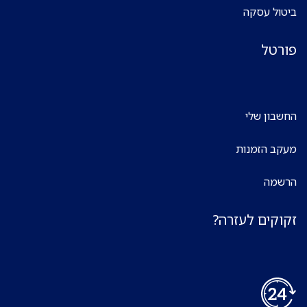
ביטול עסקה
פורטל
החשבון שלי
מעקב הזמנות
הרשמה
זקוקים לעזרה?