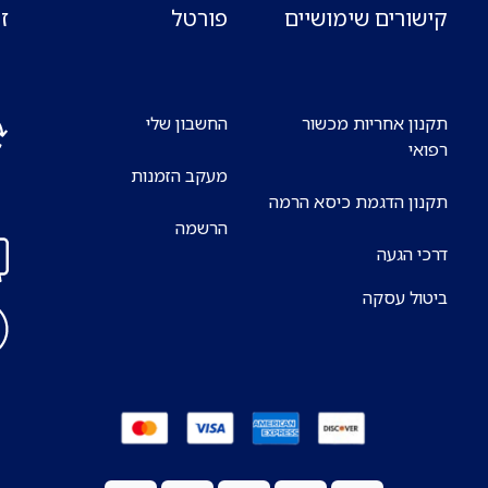
קישורים שימושיים
פורטל
ז
תקנון אחריות מכשור
החשבון שלי
רפואי
מעקב הזמנות
אנח
תקנון הדגמת כיסא הרמה
7 ימים בשבוע
הרשמה
דרכי הגעה
ביטול עסקה