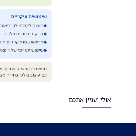
שימושים עיקריים
◆
האזנה לקולות לב וריאות
◆
בדיקת מבוגרים וילדים —
◆
מרפאות, מחלקות פנימיו
◆
שימוש יומיומי של רופאי
מתאים לרופאים, אחיות, פ
עם עיצוב בולט. בחירה מצו
אולי יעניין אתכם