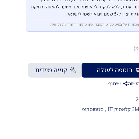
נור עמיד, ללא לטקס וללא פתלטים. מיועד להאזנה מדויקת
 ויבוא רשמי לישראל.
אכותית על בסיס מפרט המוצר. אינו מהווה חוות דעת רפואית.
מ)
הוספה לעגלה
קנייה מיידית
שווה
שיתוף
2
,
סטטוסקופ