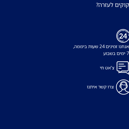
קוקים לעזרה?
נו זמינים 24 שעות ביממה,
צ'אט חי
צרו קשר איתנו