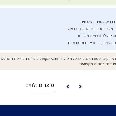
 בבדיקה גופנית שגרתית
 מעבר מהיר בין שני צדי הראש
ת, קהילה ורפואת משפחה
ם, אחיות, פרמדיקים וסטודנטים
רמדיקים, סטודנטים לרפואה ולסיעוד ואנשי מקצוע בתחום הבריאות המחפשים
ינת גם כמתנה מקצועית.
מוצרים נלווים