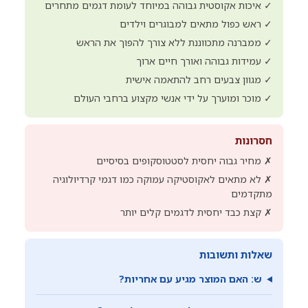
✓ איכות אקוסטית גבוהה במיוחד לעומת דגמים מתחרים
✓ ראש כפול מתאים למבוגרים וילדים
✓ ממברנה מתכווננת ללא צורך להפוך את הראש
✓ עמידות גבוהה ואורך חיים ארוך
✓ מגוון צבעים רחב להתאמה אישית
✓ מוכר ומוערך על ידי אנשי מקצוע ברחבי העולם
חסרונות
✗ מחיר גבוה יחסית לסטטוסקופים בסיסיים
✗ לא מתאים לאקוסטיקה עמוקה כמו דגמי קרדיולוגיה
מתקדמים
✗ קצת כבד יחסית לדגמים קלים יותר
שאלות ותשובות
ש: האם המוצר מגיע עם אחריות?