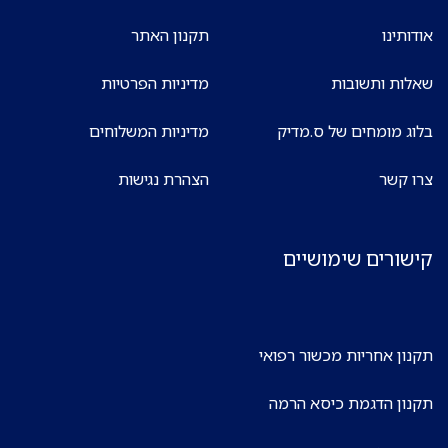
אודותינו
תקנון האתר
שאלות ותשובות
מדיניות הפרטיות
בלוג מומחים של ס.מדיק
מדיניות המשלוחים
צרו קשר
הצהרת נגישות
קישורים שימושיים
תקנון אחריות מכשור רפואי
תקנון הדגמת כיסא הרמה