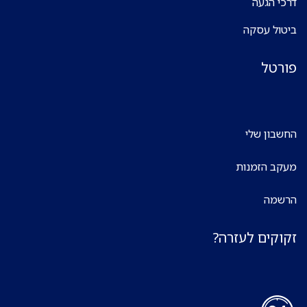
דרכי הגעה
ביטול עסקה
פורטל
החשבון שלי
מעקב הזמנות
הרשמה
זקוקים לעזרה?