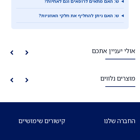
ש: האם מתאים לרופאים וגם לאחיות?
ש: האם ניתן להחליף את חלקי האוזניות?
אולי יעניין אתכם
מוצרים נלווים
החברה שלנו
קישורים שימושיים