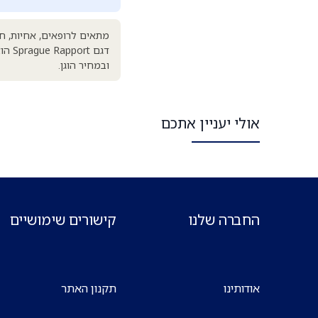
מתאים לרופאים, אחיות, חו
דגם 
ובמחיר הוגן.
אולי יעניין אתכם
החברה שלנו
קישורים שימושיים
אודותינו
תקנון האתר