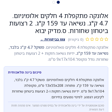
אלונקה מתקפלת 4 חלקים אלומיניום.
4.7 ק"ג. נשיאה עד 159 ק"ג. 2 רצועות
ביטחון שחורות. ס.מדיק יבוא
צפו בביקורות ←
(0 ביקורת)
אלונקה מתקפלת 4 חלקים מאלומיניום.
משקל 4.7 ק"ג בלבד,
נשיאה עד 159 ק"ג.
ידיות נשיאה חזקות + 2 רצועות ביטחון
שחורות. גודל מקופל: 9x17x104 ס"מ.
סיכום בינה מלאכותית
אלונקה מתקפלת 4 חלקים מאלומיניום. משקל 4.7 ק"ג בלבד,
נשיאה עד 159 ק"ג. פתוחה: 13x55x208 ס"מ, מקופלת:
9x17x104 ס"מ. ידיות נשיאה חזקות ו-2 רצועות ביטחון שחורות
לקיבוע הנפגע. לפינוי נפגעים בחירום.
סוכם אוטומטית על ידי בינה מלאכותית על בסיס מפרט המוצר. אינו מהווה חוות
דעת רפואית.