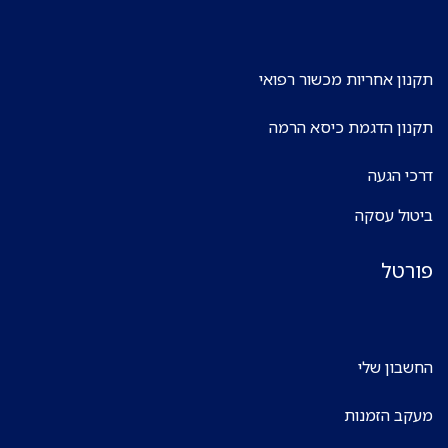
תקנון אחריות מכשור רפואי
תקנון הדגמת כיסא הרמה
דרכי הגעה
ביטול עסקה
פורטל
החשבון שלי
מעקב הזמנות