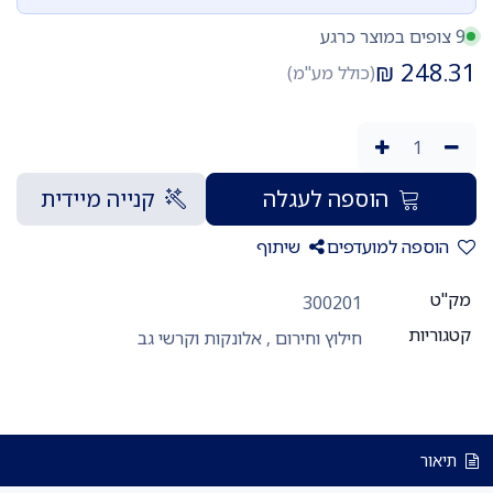
9 צופים במוצר כרגע
₪
248.31
(כולל מע"מ)
הוספה לעגלה
קנייה מיידית
הוספה למועדפים
שיתוף
מק"ט
300201
קטגוריות
חילוץ וחירום
,
אלונקות וקרשי גב
תיאור