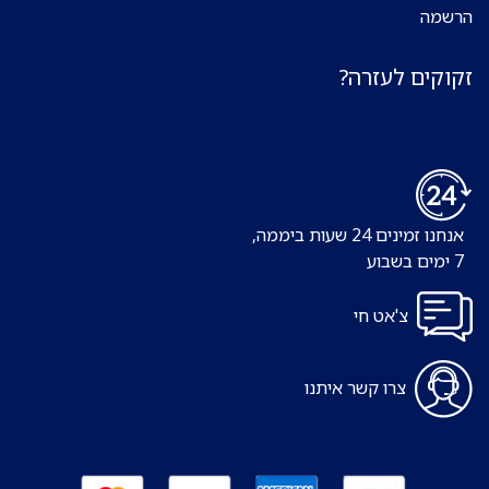
הרשמה
זקוקים לעזרה?
אנחנו זמינים 24 שעות ביממה,
7 ימים בשבוע
צ'אט חי
צרו קשר איתנו