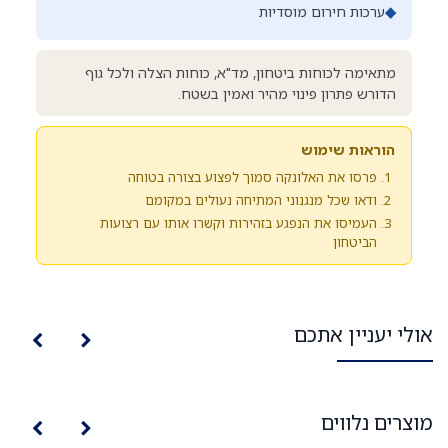
◆
ערכות חירום מוסדיות
מתאימה לכוחות ביטחון, מד"א, כוחות הצלה ולכל גוף
הדורש פתרון פינוי מהיר ואמין בשטח.
הוראות שימוש
פרסו את האלונקה סמוך לפצוע בצורה בטוחה
ודאו שכל מנגנוני המתיחה נעולים במקומם
העמיסו את הנפגע בזהירות וקשרו אותו עם רצועות
הביטחון
אולי יעניין אתכם
מוצרים נלווים