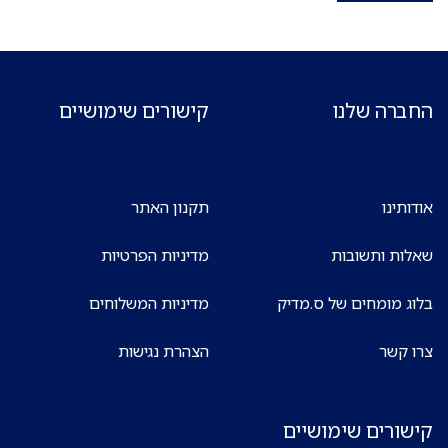
החברה שלנו
קישורים שימושיים
אודותינו
תקנון האתר
שאלות ותשובות
מדיניות הפרטיות
בלוג מומחים של ס.מדיק
מדיניות המשלוחים
צרו קשר
הצהרת נגישות
קישורים שימושיים