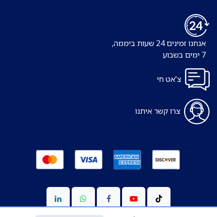
אנחנו זמינים 24 שעות ביממה,
7 ימים בשבוע
צ'אט חי
צרו קשר איתנו