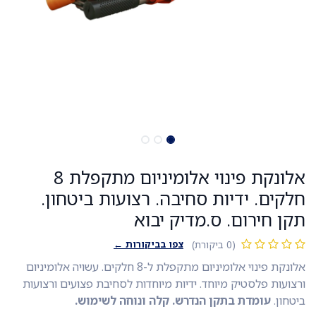
אלונקת פינוי אלומיניום מתקפלת 8
חלקים. ידיות סחיבה. רצועות ביטחון.
תקן חירום. ס.מדיק יבוא
צפו בביקורות ←
(0 ביקורת)
אלונקת פינוי אלומיניום מתקפלת ל-8 חלקים. עשויה אלומיניום
ורצועות פלסטיק מיוחד. ידיות מיוחדות לסחיבת פצועים ורצועות
ביטחון.
עומדת בתקן הנדרש. קלה ונוחה לשימוש.