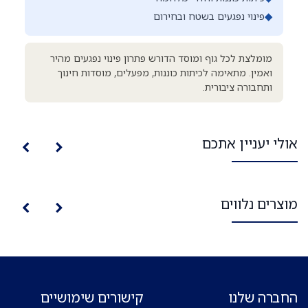
◆
פינוי נפגעים בשטח ובחירום
מומלצת לכל גוף ומוסד הדורש פתרון פינוי נפגעים מהיר
ואמין. מתאימה לכיתות כוננות, מפעלים, מוסדות חינוך
ותחבורה ציבורית.
אולי יעניין אתכם
מוצרים נלווים
החברה שלנו
קישורים שימושיים