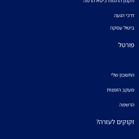
תקנון הדגמת כיסא הרמה
דרכי הגעה
ביטול עסקה
פורטל
החשבון שלי
מעקב הזמנות
הרשמה
זקוקים לעזרה?