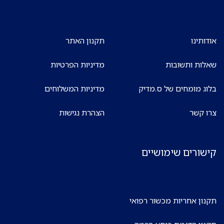
אודותינו
תקנון האתר
שאלות ותשובות
מדיניות הפרטיות
בלוג מומחים של ס.מדיק
מדיניות המשלוחים
צרו קשר
הצהרת נגישות
קישורים שימושיים
תקנון אחריות מכשור רפואי