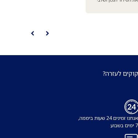
קוקים לעזרה?
נו זמינים 24 שעות ביממה,