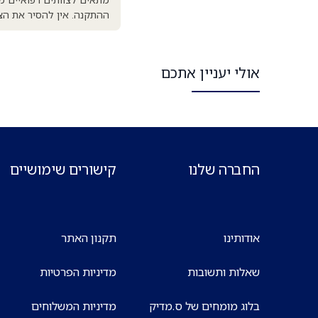
ההתקנה. אין להסיר את הצ
אולי יעניין אתכם
החברה שלנו
קישורים שימושיים
אודותינו
תקנון האתר
שאלות ותשובות
מדיניות הפרטיות
בלוג מומחים של ס.מדיק
מדיניות המשלוחים