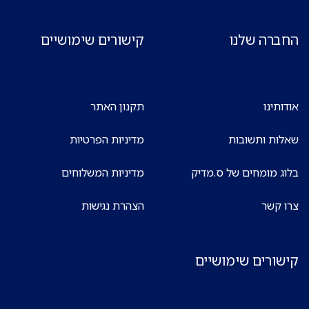
החברה שלנו
קישורים שימושיים
אודותינו
תקנון האתר
שאלות ותשובות
מדיניות הפרטיות
בלוג מומחים של ס.מדיק
מדיניות המשלוחים
צרו קשר
הצהרת נגישות
קישורים שימושיים