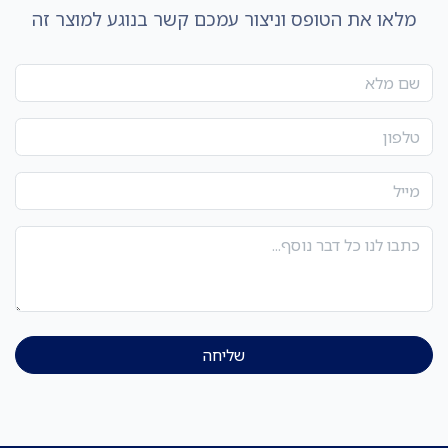
מלאו את הטופס וניצור עמכם קשר בנוגע למוצר זה
שליחה