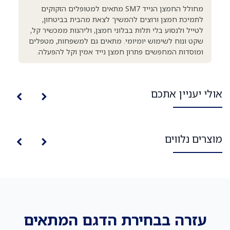
מחולל החמצן הנייד SM7 מתאים למטופלים הזקוקים
לתמיכת חמצן ורוצים להמשיך לצאת מהבית בביטחון,
לטייל ולנסוע בלי תלות בבלוני חמצן, וליהנות ממכשיר קל,
שקט ונוח לשימוש יומיומי. מתאים גם למשפחות, מטפלים
ומוסדות המחפשים פתרון חמצן נייד אמין וקל להפעלה.
אולי יעניין אתכם
מוצרים נלווים
עזרה בבחירת הדגם המתאים