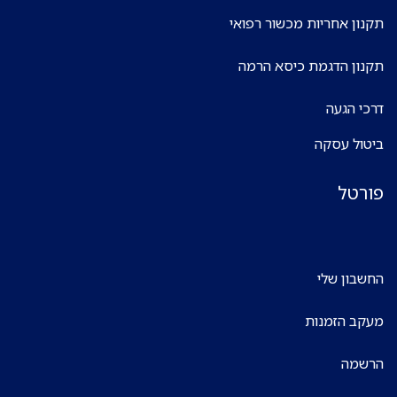
תקנון אחריות מכשור רפואי
תקנון הדגמת כיסא הרמה
דרכי הגעה
ביטול עסקה
פורטל
החשבון שלי
מעקב הזמנות
הרשמה