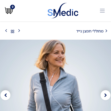
לג לתוכן
0
מחוללי חמצן נייד