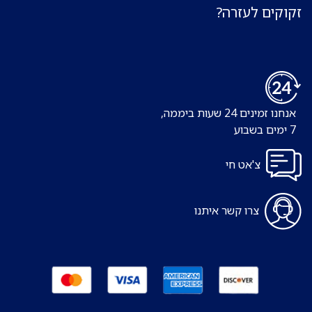
זקוקים לעזרה?
אנחנו זמינים 24 שעות ביממה,
7 ימים בשבוע
צ'אט חי
צרו קשר איתנו