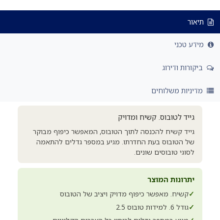
תיאור
מידע טכני
ביקורות ודירוג
מדיניות משלוחים
גייד לטובוס. קשיח ומדויק
גייד קשיח להכנסה לתוך הטובוס, המאפשר כיפוף מבוקר
של הטובוס בעת החדרתו. מגיע במספר גדלים להתאמה
לסוגי טובוסים שונים.
יתרונות המוצר
✓
קשיח. מאפשר כיפוף מדויק ויציב של הטובוס
✓
גודל 6. למידות טובוס 2.5