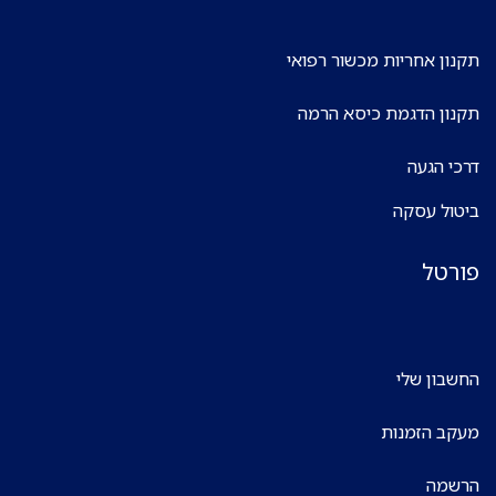
תקנון אחריות מכשור רפואי
תקנון הדגמת כיסא הרמה
דרכי הגעה
ביטול עסקה
פורטל
החשבון שלי
מעקב הזמנות
הרשמה