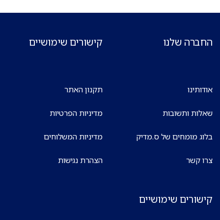
החברה שלנו
קישורים שימושיים
אודותינו
תקנון האתר
שאלות ותשובות
מדיניות הפרטיות
בלוג מומחים של ס.מדיק
מדיניות המשלוחים
צרו קשר
הצהרת נגישות
קישורים שימושיים