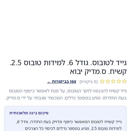
גייד לטובוס. גודל 6. למידות טובוס 2.5.
קשיח. ס.מדיק יבוא
צפו בביקורות ←
(0 ביקורת)
גייד קשיח להכנסה לתוך הטובוס, על מנת לאפשר כיפוף הטובוס
בעת החדרתו. מגיע במספר גדלים. המכשיר שנבחר על ידי ס.מדיק.
סיכום בינה מלאכותית
גייד קשיח לטובוס המאפשר כיפוף מדויק בעת החדרה. גודל 6,
למידות טובוס 2.5. מגיע במספר גדלים לכיסוי כל הצרכים