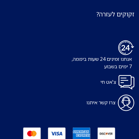
זקוקים לעזרה?
אנחנו זמינים 24 שעות ביממה,
7 ימים בשבוע
צ'אט חי
צרו קשר איתנו