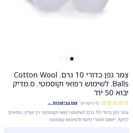
צמר גפן כדורי 10 גרם. Cotton Wool
Balls. לשימוש רפואי וקוסמטי. ס.מדיק
יבוא 50 יח'
צפו בביקורות ←
(0 ביקורת)
צמר גפן כדורי 10 גרם לשימוש רפואי וקוסמטי. רך ועדין, מתאים
לניקוי, יישום חומרי חיטוי ולשימוש קוסמטי.