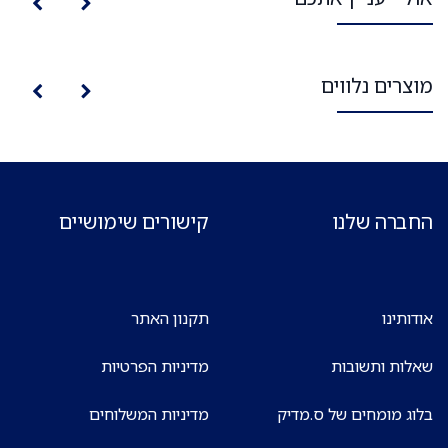
מוצרים נלווים
החברה שלנו
קישורים שימושיים
אודותינו
תקנון האתר
שאלות ותשובות
מדיניות הפרטיות
בלוג מומחים של ס.מדיק
מדיניות המשלוחים