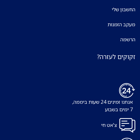
החשבון שלי
מעקב הזמנות
הרשמה
זקוקים לעזרה?
אנחנו זמינים 24 שעות ביממה,
7 ימים בשבוע
צ'אט חי