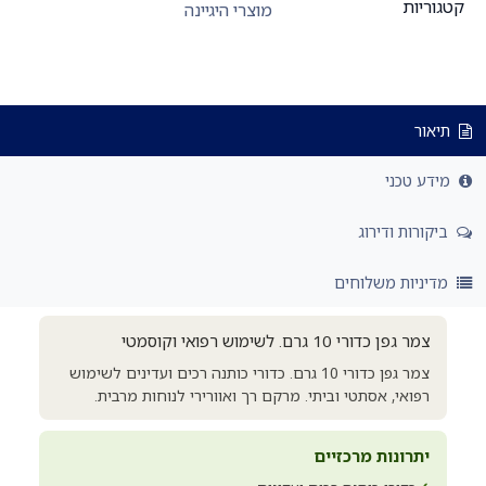
קטגוריות
מוצרי היגיינה
תיאור
מידע טכני
ביקורות ודירוג
מדיניות משלוחים
צמר גפן כדורי 10 גרם. לשימוש רפואי וקוסמטי
צמר גפן כדורי 10 גרם. כדורי כותנה רכים ועדינים לשימוש
רפואי, אסתטי וביתי. מרקם רך ואוורירי לנוחות מרבית.
יתרונות מרכזיים