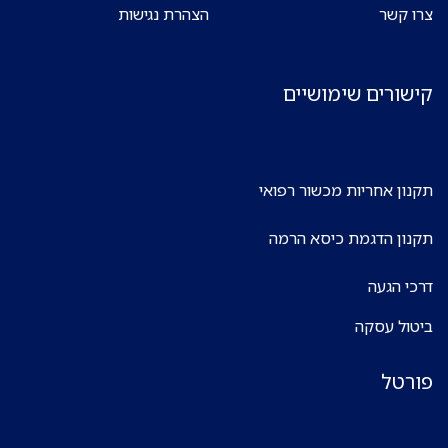
צרו קשר
הצהרת נגישות
קישורים שימושיים
תקנון אחריות מכשור רפואי
תקנון הדגמת כיסא הרמה
דרכי הגעה
ביטול עסקה
פורטל