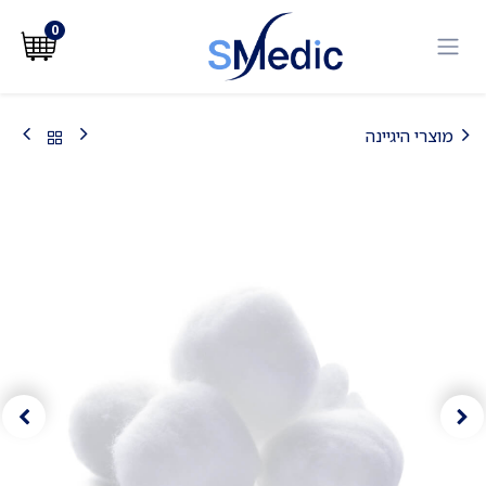
לג לתוכן
0
מוצרי היגיינה