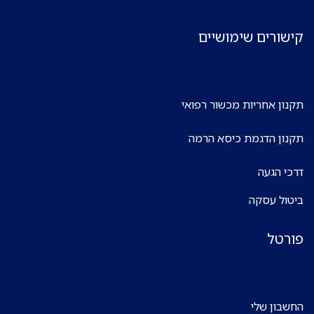
קישורים שימושיים
תקנון אחריות מכשור רפואי
תקנון הדגמת כיסא הרמה
דרכי הגעה
ביטול עסקה
פורטל
החשבון שלי