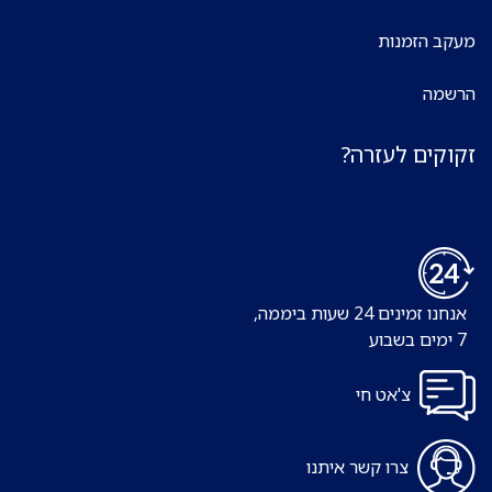
מעקב הזמנות
הרשמה
זקוקים לעזרה?
אנחנו זמינים 24 שעות ביממה,
7 ימים בשבוע
צ'אט חי
צרו קשר איתנו