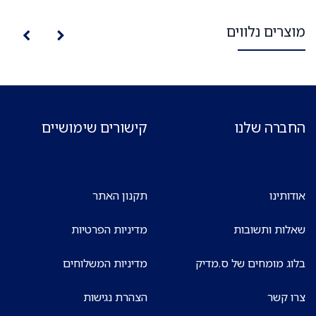
מוצרים נלווים
החברה שלנו
קישורים שימושיים
אודותינו
תקנון האתר
שאלות ותשובות
מדיניות הפרטיות
בלוג מומחים של ס.מדיק
מדיניות המשלוחים
צרו קשר
הצהרת נגישות