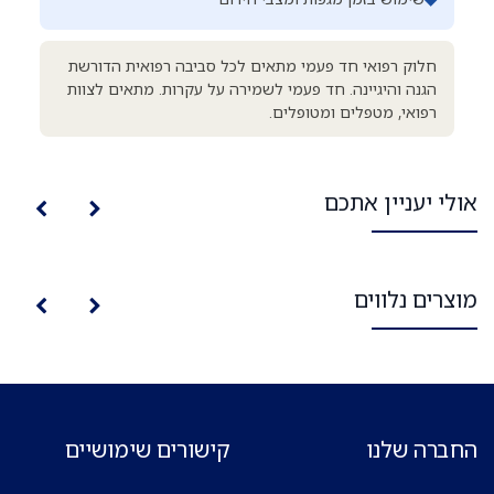
חלוק רפואי חד פעמי מתאים לכל סביבה רפואית הדורשת
הגנה והיגיינה. חד פעמי לשמירה על עקרות. מתאים לצוות
רפואי, מטפלים ומטופלים.
אולי יעניין אתכם
מוצרים נלווים
החברה שלנו
קישורים שימושיים