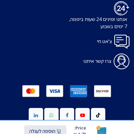
אנחנו זמינים 24 שעות ביממה,
7 ימים בשבוע
צ'אט חי
צרו קשר איתנו
Price:
הוספה לעגלה