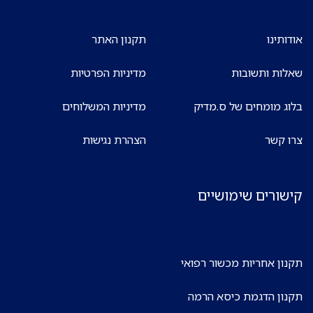
אודותינו
תקנון האתר
שאלות ותשובות
מדיניות הפרטיות
בלוג מומחים של ס.מדיק
מדיניות המשלוחים
צרו קשר
הצהרת נגישות
קישורים שימושיים
תקנון אחריות מכשור רפואי
תקנון הדגמת כיסא הרמה