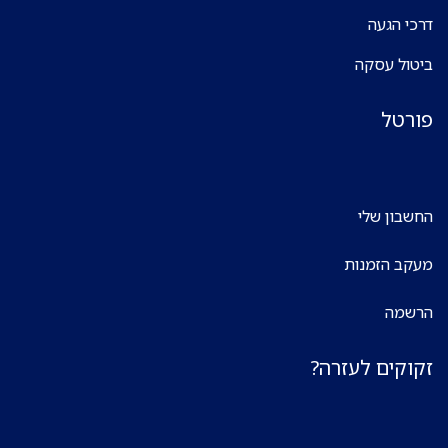
דרכי הגעה
ביטול עסקה
פורטל
החשבון שלי
מעקב הזמנות
הרשמה
זקוקים לעזרה?