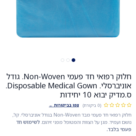
חלוק רפואי חד פעמי Non-Woven. גודל
אוניברסלי. Disposable Medical Gown.
ס.מדיק יבוא 10 יחידות
צפו בביקורות ←
(0 ביקורת)
חלוק רפואי חד פעמי מבד Non-Woven בגודל אוניברסלי. קל,
נושם ועמיד. מגן על הצוות והמטופל מפני זיהום.
לשימוש חד
פעמי בלבד.