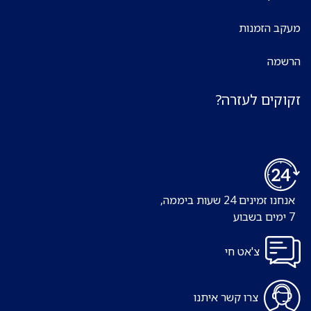
מעקב הזמנות
הרשמה
זקוקים לעזרה?
אנחנו זמינים 24 שעות ביממה,
7 ימים בשבוע
צ'אט חי
צרו קשר איתנו