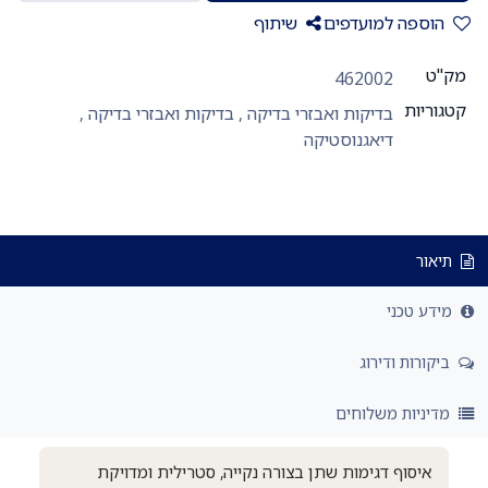
הוספה למועדפים
שיתוף
מק"ט
462002
קטגוריות
בדיקות ואבזרי בדיקה
,
בדיקות ואבזרי בדיקה
,
דיאגנוסטיקה
תיאור
מידע טכני
ביקורות ודירוג
מדיניות משלוחים
איסוף דגימות שתן בצורה נקייה, סטרילית ומדויקת