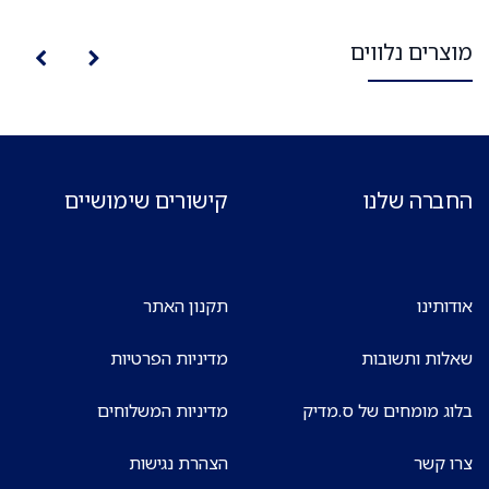
מוצרים נלווים
החברה שלנו
קישורים שימושיים
אודותינו
תקנון האתר
שאלות ותשובות
מדיניות הפרטיות
בלוג מומחים של ס.מדיק
מדיניות המשלוחים
צרו קשר
הצהרת נגישות