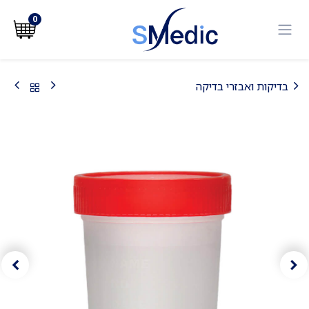
לג לתוכן
0
בדיקות ואבזרי בדיקה