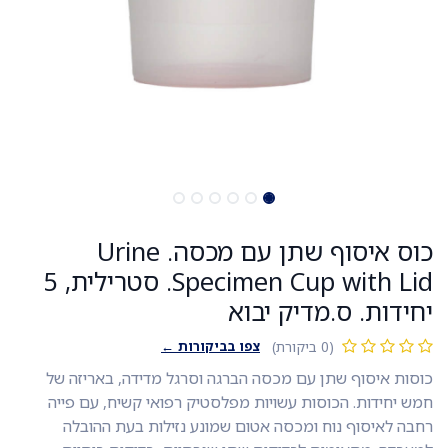
כוס איסוף שתן עם מכסה. Urine
Specimen Cup with Lid. סטרילית, 5
יחידות. ס.מדיק יבוא
צפו בביקורות ←
(0 ביקורת)
כוסות איסוף שתן עם מכסה הברגה וסרגל מדידה, באריזה של
חמש יחידות. הכוסות עשויות מפלסטיק רפואי קשיח, עם פייה
רחבה לאיסוף נוח ומכסה אטום שמונע נזילות בעת ההובלה