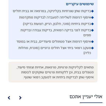
שימושים עיקריים
◆
בדיקות שתן שגרתיות בקליניקה, במרפאה או בבית חולים
◆
איסוף דגימות לשליחה למעבדה לבדיקות מתקדמות
◆
בדיקות ביתיות (סוכר, חלבון, הריון, רצועות בדיקה)
◆
בדיקות לפני בדיקה רפואית, בדיקות עבודה ובדיקות
סמים
◆
איסוף דגימות אצל מטופלים סיעודיים, בבית או במוסד
◆
מעקב רפואי ביתי אצל חולים כרוניים (סוכרת, מחלות
כליה)
מתאים לקליניקות פרטיות, מרפאות, אחיות וצוותי סיעוד,
מטפלים בבית, וכן ללקוחות פרטיים שזקוקים לכוסות
איסוף שתן לבדיקות ביתיות או למעקב רפואי שוטף.
אולי יעניין אתכם