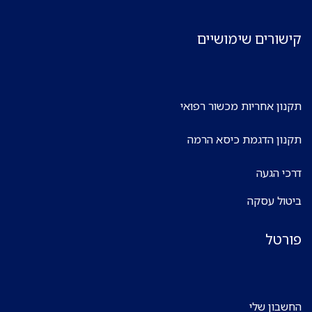
קישורים שימושיים
תקנון אחריות מכשור רפואי
תקנון הדגמת כיסא הרמה
דרכי הגעה
ביטול עסקה
פורטל
החשבון שלי