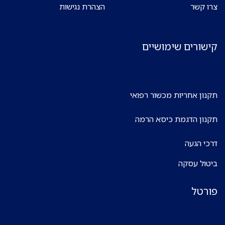
צרו קשר
הצהרת נגישות
קישורים שימושיים
תקנון אחריות מכשור רפואי
תקנון הדגמת כיסא הרמה
דרכי הגעה
ביטול עסקה
פורטל