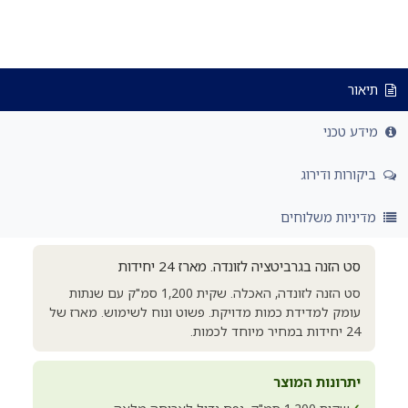
תיאור
מידע טכני
ביקורות ודירוג
מדיניות משלוחים
סט הזנה בגרביטציה לזונדה. מארז 24 יחידות
סט הזנה לזונדה, האכלה. שקית 1,200 סמ"ק עם שנתות
עומק למדידת כמות מדויקת. פשוט ונוח לשימוש. מארז של
24 יחידות במחיר מיוחד לכמות.
יתרונות המוצר