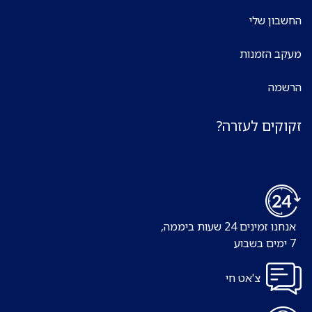
החשבון שלי
מעקב הזמנות
הרשמה
זקוקים לעזרה?
אנחנו זמינים 24 שעות ביממה,
7 ימים בשבוע
צ'אט חי