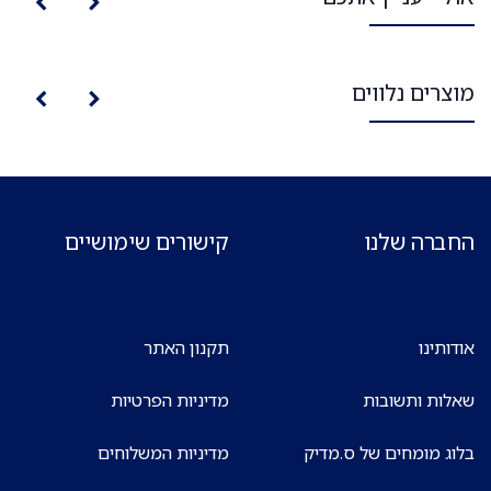
מוצרים נלווים
החברה שלנו
קישורים שימושיים
אודותינו
תקנון האתר
שאלות ותשובות
מדיניות הפרטיות
בלוג מומחים של ס.מדיק
מדיניות המשלוחים