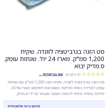
סט הזנה בגרביטציה לזונדה. שקית
1,200 סמ"ק. מארז 24 יח'. שנתות עומק.
ס.מדיק יבוא
צפו בביקורות ←
(0 ביקורת)
סט הזנה בגרביטציה לזונדה. שקית הזנה 1,200 סמ"ק עם שנתות
עומק למדידת כמות מדויקת. פשוט ונוח לשימוש. מארז של 24
יחידות במחיר מיוחד לכמות. המוצר שנבחר על ידי ס.מדיק.
סיכום בינה מלאכותית