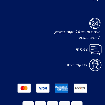
אנחנו זמינים 24 שעות ביממה,
7 ימים בשבוע
צ'אט חי
צרו קשר איתנו