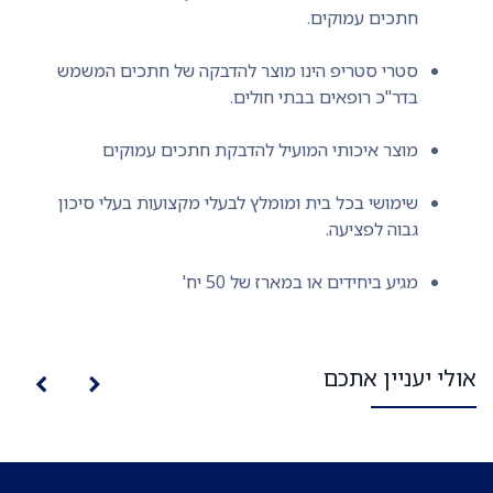
חתכים עמוקים.
סטרי סטריפ הינו מוצר להדבקה של חתכים המשמש
בדר"כ רופאים בבתי חולים.
מוצר איכותי המועיל להדבקת חתכים עמוקים
שימושי בכל בית ומומלץ לבעלי מקצועות בעלי סיכון
גבוה לפציעה.
מגיע ביחידים או במארז של 50 יח'
אולי יעניין אתכם