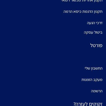
תקנון הדגמת כיסא הרמה
דרכי הגעה
ביטול עסקה
פורטל
החשבון שלי
מעקב הזמנות
הרשמה
זקוקים לעזרה?