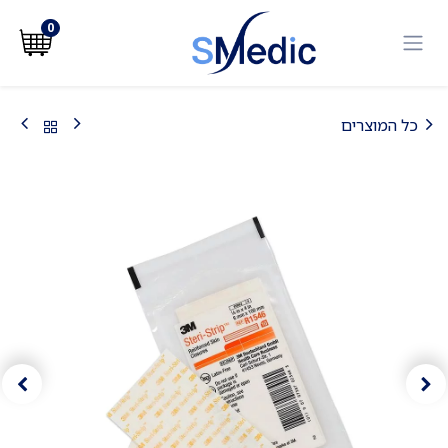
לג לתוכן
0
כל המוצרים