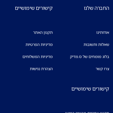
החברה שלנו
קישורים שימושיים
אודותינו
תקנון האתר
שאלות ותשובות
מדיניות הפרטיות
בלוג מומחים של ס.מדיק
מדיניות המשלוחים
צרו קשר
הצהרת נגישות
קישורים שימושיים
תקנון אחריות מכשור רפואי