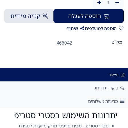
הוספה לעגלה
קנייה מיידית
הוספה למועדפים
שיתוף
מק"ט
466042
תיאור
ביקורות ודירוג
מדיניות משלוחים
יתרונות השימוש בסטרי סטריפ
סטרי סטריפ - מבית סייפטי מדיק מיועדת לסגירת