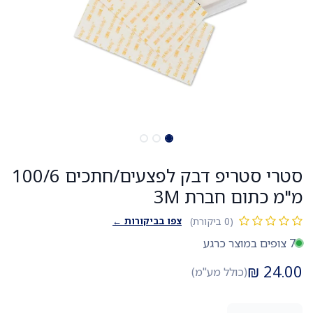
סטרי סטריפ דבק לפצעים/חתכים 100/6
מ"מ כתום חברת 3M
צפו בביקורות ←
(0 ביקורת)
7 צופים במוצר כרגע
₪
24.00
(כולל מע"מ)