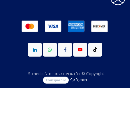
Copyright © כל הזכויות שמורות ל-S-medic
מופעל ע"י
Transparo.io