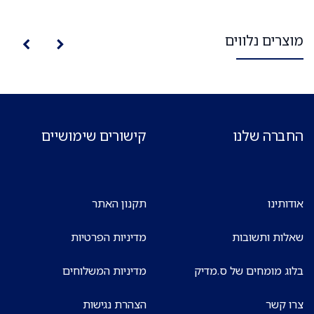
רים נלווים
רה שלנו
קישורים שימושיים
תינו
תקנון האתר
ת ותשובות
מדיניות הפרטיות
 מומחים של ס.מדיק
מדיניות המשלוחים
קשר
הצהרת נגישות