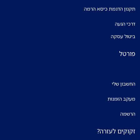
תקנון הדגמת כיסא הרמה
דרכי הגעה
ביטול עסקה
פורטל
החשבון שלי
מעקב הזמנות
הרשמה
זקוקים לעזרה?