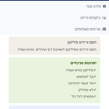
מידע טכני
ביקורות ודירוג
מדיניות משלוחים
חסם ורידים סיליקון
חסם ורידים מסיליקון לשאיבת דם ועירויים. גמיש ועמיד.
יתרונות מרכזיים
✓
סיליקון גמיש ועמיד
✓
קל לשימוש
✓
חד פעמי להיגיינה
✓
לא מחליק
✓
מתאים לכל גיל