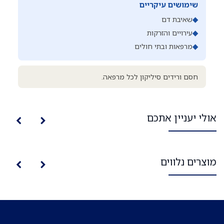
שימושים עיקריים
◆
שאיבת דם
◆
עירויים והזרקות
◆
מרפאות ובתי חולים
חסם ורידים סיליקון לכל מרפאה.
אולי יעניין אתכם
מוצרים נלווים