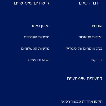
החברה שלנו
קישורים שימושיים
אודותינו
תקנון האתר
שאלות ותשובות
מדיניות הפרטיות
בלוג מומחים של ס.מדיק
מדיניות המשלוחים
צרו קשר
הצהרת נגישות
קישורים שימושיים
תקנון אחריות מכשור רפואי