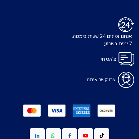
אנחנו זמינים 24 שעות ביממה,
7 ימים בשבוע
צ'אט חי
צרו קשר איתנו