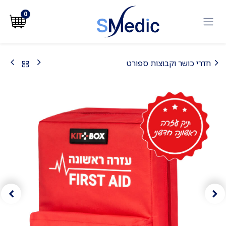
לג לתוכן
0
חדרי כושר וקבוצות ספורט