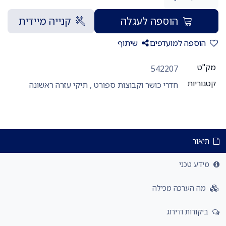
הוספה לעגלה
קנייה מיידית
הוספה למועדפים
שיתוף
מק"ט
542207
קטגוריות
חדרי כושר וקבוצות ספורט
,
תיקי עזרה ראשונה
תיאור
מידע טכני
מה הערכה מכילה
ביקורות ודירוג