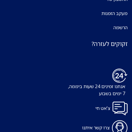
מעקב הזמנות
הרשמה
זקוקים לעזרה?
אנחנו זמינים 24 שעות ביממה,
7 ימים בשבוע
צ'אט חי
צרו קשר איתנו