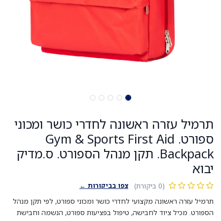
תרמיל עזרה ראשונה לחדרי כושר ומכוני
ספורט. Gym & Sports First Aid
Backpack. תקן מנהל הספורט. ס.מדיק
יבוא
צפו בביקורות ←
(0 ביקורת)
תרמיל עזרה ראשונה מקצועי לחדרי כושר ומכוני ספורט, לפי תקן מנהל
הספורט. מכיל ציוד לחבישה, טיפול בפציעות ספורט, הנשמה וחבישת