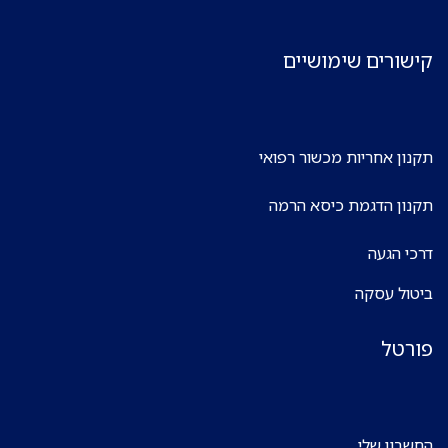
קישורים שימושיים
תקנון אחריות מכשור רפואי
תקנון הדגמת כיסא הרמה
דרכי הגעה
ביטול עסקה
פורטל
החשבון שלי