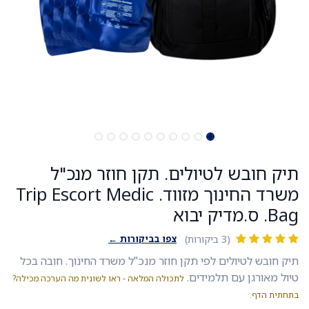
תיק חובש לטיולים. תקן חוזר מנכ"ל
משרד החינוך מזווד. Trip Escort Medic
Bag. ס.מדיק יבוא
צפו בביקורות ←
(3 ביקורות)
תיק חובש לטיולים לפי תקן חוזר מנכ"ל משרד החינוך. חובה בכל
טיול מאורגן עם תלמידים.
לתכולה המלאה - ראו לשונית מה הערכה מכילה?
בתחתית הדף.