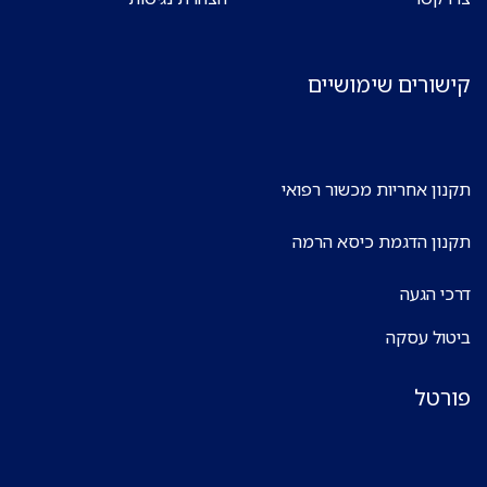
קישורים שימושיים
תקנון אחריות מכשור רפואי
תקנון הדגמת כיסא הרמה
דרכי הגעה
ביטול עסקה
פורטל