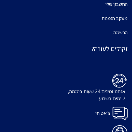
החשבון שלי
מעקב הזמנות
הרשמה
זקוקים לעזרה?
אנחנו זמינים 24 שעות ביממה,
7 ימים בשבוע
צ'אט חי