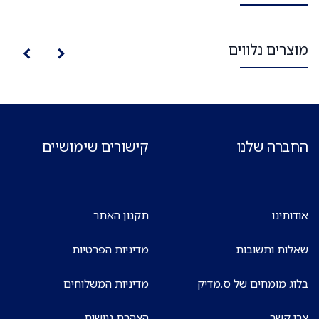
מוצרים נלווים
החברה שלנו
קישורים שימושיים
אודותינו
תקנון האתר
שאלות ותשובות
מדיניות הפרטיות
בלוג מומחים של ס.מדיק
מדיניות המשלוחים
צרו קשר
הצהרת נגישות