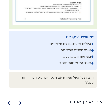
שימושים עיקריים
◆
טיולים מאורגנים עם תלמידים
◆
מנחי טיולים ומדריכים
◆
בתי ספר ותנועות נוער
◆
חובה על פי חוזר מנכ"ל
חובה בכל טיול מאורגן עם תלמידים. עומד בתקן חוזר
מנכ"ל.
אולי יעניין אתכם