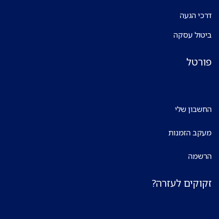
דרכי הגעה
ביטול עסקה
פורטל
החשבון שלי
מעקב הזמנות
הרשמה
זקוקים לעזרה?