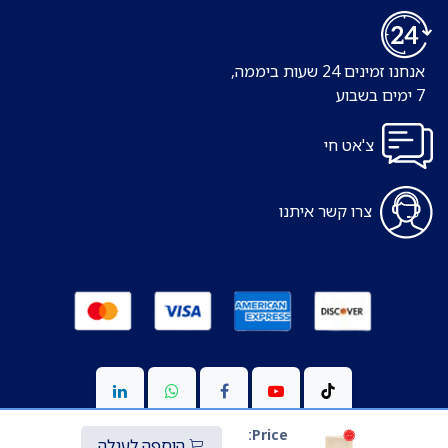
אנחנו זמינים 24 שעות ביממה,
7 ימים בשבוע
צ'אט חי
צרו קשר איתנו
Price:
הוספה לעגלה