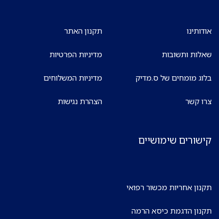
אודותינו
תקנון האתר
שאלות ותשובות
מדיניות הפרטיות
בלוג מומחים של ס.מדיק
מדיניות המשלוחים
צרו קשר
הצהרת נגישות
קישורים שימושיים
תקנון אחריות מכשור רפואי
תקנון הדגמת כיסא הרמה