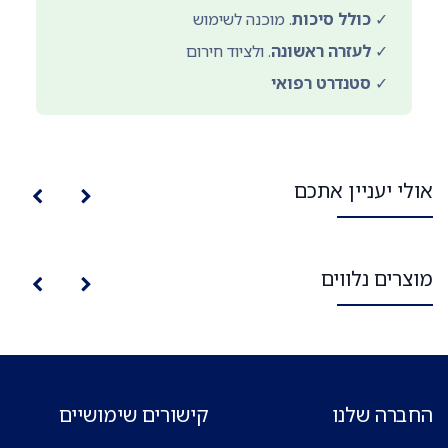
✓
כולל סיכות
. מוכנה לשימוש
✓
לעזרה ראשונה
. ולציוד חירום
✓
סטנדרט רפואי
אולי יעניין אתכם
מוצרים נלווים
החברה שלנו
קישורים שימושיים