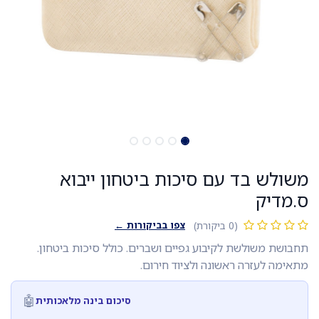
משולש בד עם סיכות ביטחון ייבוא
ס.מדיק
צפו בביקורות ←
(0 ביקורת)
תחבושת משולשת לקיבוע גפיים ושברים. כולל סיכות ביטחון.
מתאימה לעזרה ראשונה ולציוד חירום.
🤖
סיכום בינה מלאכותית