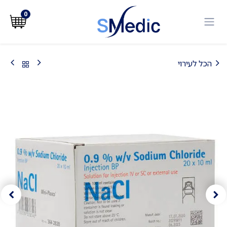
לג לתוכן
0
הכל לעירוי