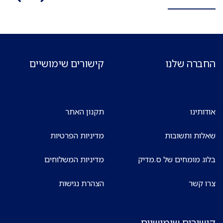
החברה שלנו
קישורים שימושיים
אודותינו
תקנון האתר
שאלות ותשובות
מדיניות הפרטיות
בלוג מומחים של ס.מדיק
מדיניות המשלוחים
צרו קשר
הצהרת נגישות
קישורים שימושיים