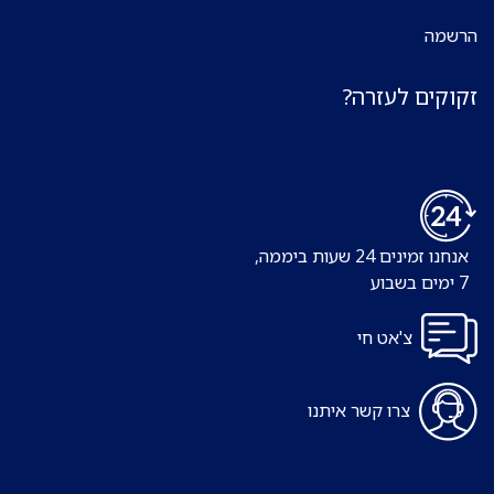
הרשמה
זקוקים לעזרה?
אנחנו זמינים 24 שעות ביממה,
7 ימים בשבוע
צ'אט חי
צרו קשר איתנו