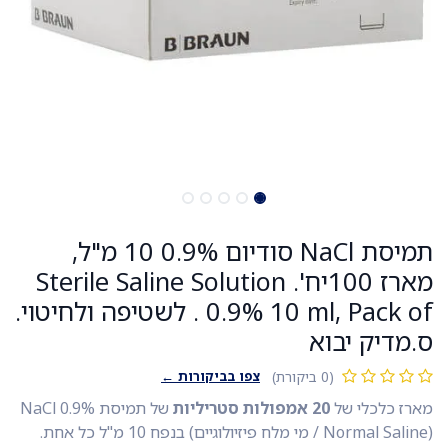
תמיסת NaCl סודיום 0.9% 10 מ"ל,
מארז 100יח'. Sterile Saline Solution
0.9% 10 ml, Pack of . לשטיפה ולחיטוי.
ס.מדיק יבוא
צפו בביקורות ←
(0 ביקורת)
מארז כלכלי של
20 אמפולות סטריליות
של תמיסת NaCl 0.9%
(Normal Saline / מי מלח פיזיולוגיים) בנפח 10 מ"ל כל אחת.