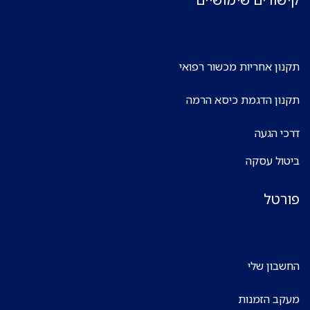
תקנון אחריות מכשור רפואי
תקנון הדגמת כיסא הרמה
דרכי הגעה
ביטול עסקה
פורטל
החשבון שלי
מעקב הזמנות