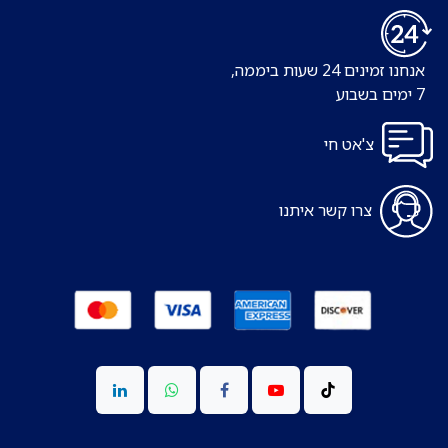
אנחנו זמינים 24 שעות ביממה,
7 ימים בשבוע
צ'אט חי
צרו קשר איתנו