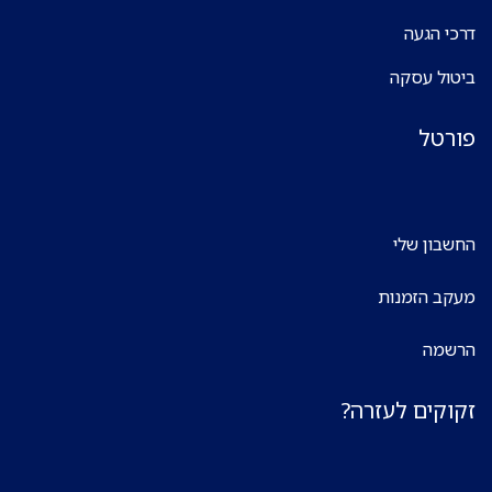
דרכי הגעה
ביטול עסקה
פורטל
החשבון שלי
מעקב הזמנות
הרשמה
זקוקים לעזרה?