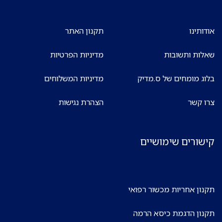
אודותינו
תקנון האתר
שאלות ותשובות
מדיניות הפרטיות
בלוג מומחים של ס.מדיק
מדיניות המשלוחים
צרו קשר
הצהרת נגישות
קישורים שימושיים
תקנון אחריות מכשור רפואי
תקנון הדגמת כיסא הרמה