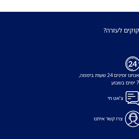
קוקים לעזרה?
נו זמינים 24 שעות ביממה,
צ'אט חי
צרו קשר איתנו