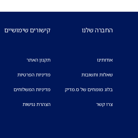
החברה שלנו
קישורים שימושיים
אודותינו
תקנון האתר
שאלות ותשובות
מדיניות הפרטיות
בלוג מומחים של ס.מדיק
מדיניות המשלוחים
צרו קשר
הצהרת נגישות