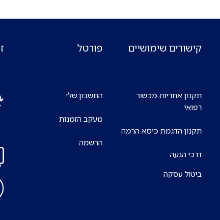
קישורים שימושיים
פורטל
ז
תקנון אחריות מכשור
החשבון שלי
רפואי
מעקב הזמנות
אנח
תקנון הדגמת כיסא הרמה
7 ימים בשבוע
הרשמה
דרכי הגעה
ביטול עסקה