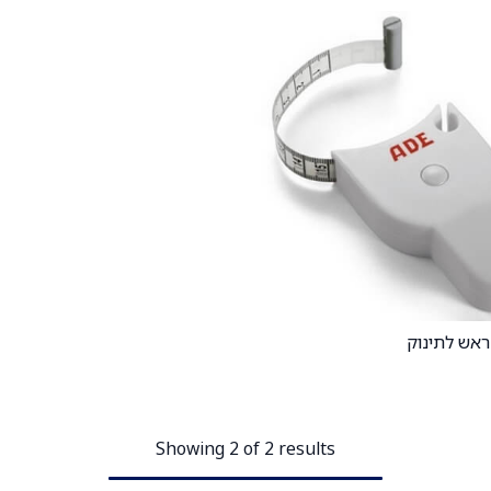
ראש לתינוק
הוספה לעגלה
Showing 2 of 2 results