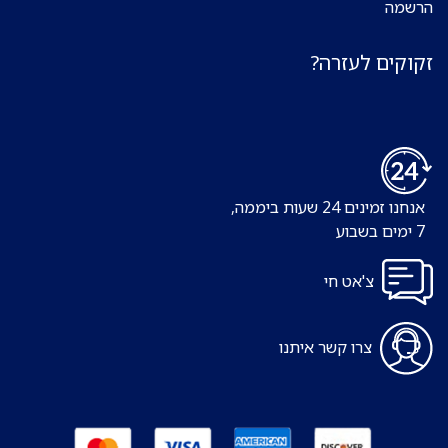
הרשמה
זקוקים לעזרה?
אנחנו זמינים 24 שעות ביממה,
7 ימים בשבוע
צ'אט חי
צרו קשר איתנו