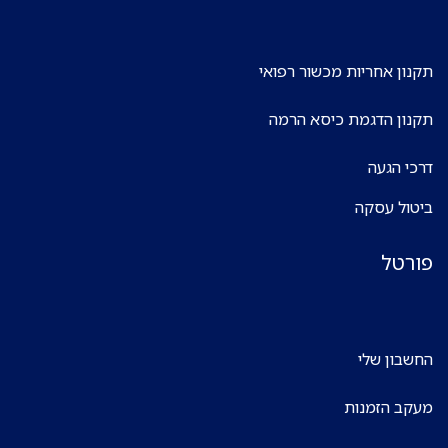
תקנון אחריות מכשור רפואי
תקנון הדגמת כיסא הרמה
דרכי הגעה
ביטול עסקה
פורטל
החשבון שלי
מעקב הזמנות