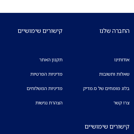
החברה שלנו
קישורים שימושיים
אודותינו
תקנון האתר
שאלות ותשובות
מדיניות הפרטיות
בלוג מומחים של ס.מדיק
מדיניות המשלוחים
צרו קשר
הצהרת נגישות
קישורים שימושיים