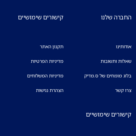
החברה שלנו
קישורים שימושיים
אודותינו
תקנון האתר
שאלות ותשובות
מדיניות הפרטיות
בלוג מומחים של ס.מדיק
מדיניות המשלוחים
צרו קשר
הצהרת נגישות
קישורים שימושיים