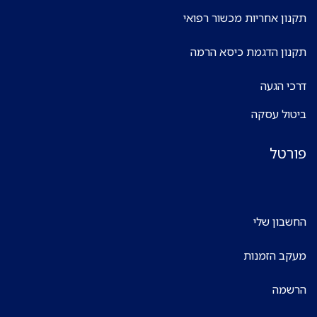
תקנון אחריות מכשור רפואי
תקנון הדגמת כיסא הרמה
דרכי הגעה
ביטול עסקה
פורטל
החשבון שלי
מעקב הזמנות
הרשמה