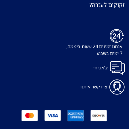
זקוקים לעזרה?
אנחנו זמינים 24 שעות ביממה,
7 ימים בשבוע
צ'אט חי
צרו קשר איתנו