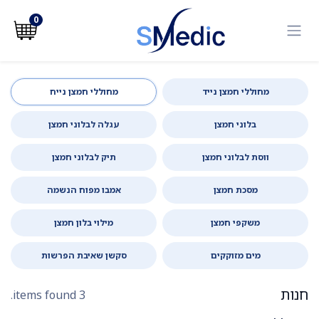
לג לתוכן
0
מחוללי חמצן נייד
מחוללי חמצן נייח
בלוני חמצן
עגלה לבלוני חמצן
ווסת לבלוני חמצן
תיק לבלוני חמצן
מסכת חמצן
אמבו מפוח הנשמה
משקפי חמצן
מילוי בלון חמצן
מים מזוקקים
סקשן שאיבת הפרשות
חנות
3 items found.