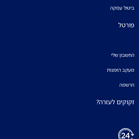
ביטול עסקה
פורטל
החשבון שלי
מעקב הזמנות
הרשמה
זקוקים לעזרה?