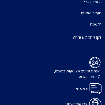
החשבון שלי
מעקב הזמנות
הרשמה
זקוקים לעזרה?
אנחנו זמינים 24 שעות ביממה,
7 ימים בשבוע
צ'אט חי
צרו קשר איתנו