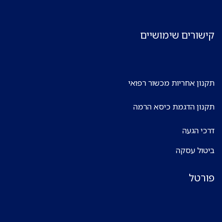
קישורים שימושיים
תקנון אחריות מכשור רפואי
תקנון הדגמת כיסא הרמה
דרכי הגעה
ביטול עסקה
פורטל