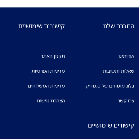
החברה שלנו
קישורים שימושיים
אודותינו
תקנון האתר
שאלות ותשובות
מדיניות הפרטיות
בלוג מומחים של ס.מדיק
מדיניות המשלוחים
צרו קשר
הצהרת נגישות
קישורים שימושיים