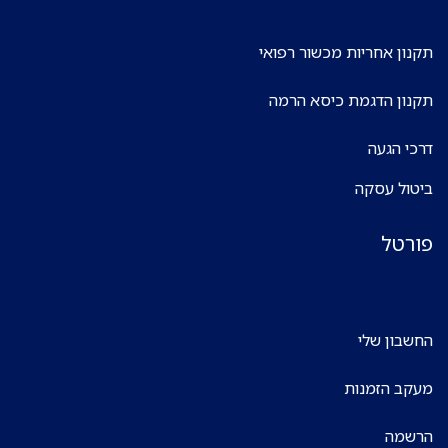
תקנון אחריות מכשור רפואי
תקנון הדגמת כיסא הרמה
דרכי הגעה
ביטול עסקה
פורטל
החשבון שלי
מעקב הזמנות
הרשמה