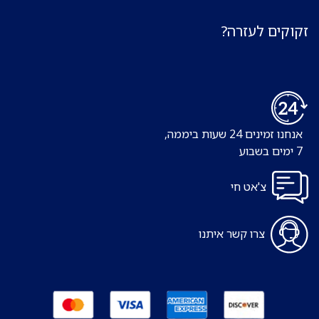
זקוקים לעזרה?
אנחנו זמינים 24 שעות ביממה,
7 ימים בשבוע
צ'אט חי
צרו קשר איתנו