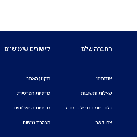
החברה שלנו
קישורים שימושיים
אודותינו
תקנון האתר
שאלות ותשובות
מדיניות הפרטיות
בלוג מומחים של ס.מדיק
מדיניות המשלוחים
צרו קשר
הצהרת נגישות