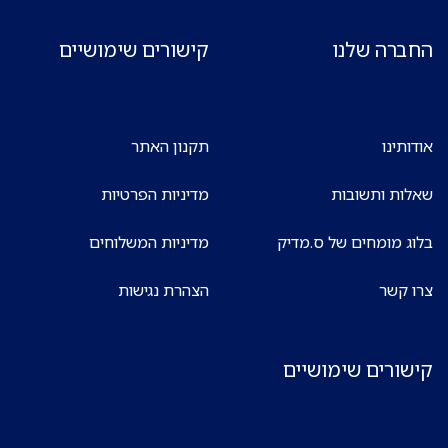
החברה שלנו
קישורים שימושיים
אודותינו
תקנון האתר
שאלות ותשובות
מדיניות הפרטיות
בלוג מומחים של ס.מדיק
מדיניות המשלוחים
צרו קשר
הצהרת נגישות
קישורים שימושיים