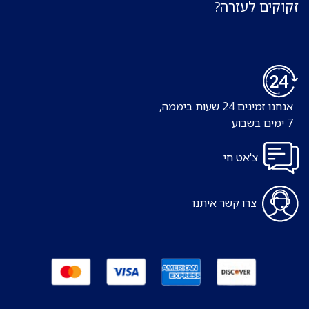
זקוקים לעזרה?
אנחנו זמינים 24 שעות ביממה,
7 ימים בשבוע
צ'אט חי
צרו קשר איתנו