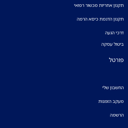
תקנון אחריות מכשור רפואי
תקנון הדגמת כיסא הרמה
דרכי הגעה
ביטול עסקה
פורטל
החשבון שלי
מעקב הזמנות
הרשמה