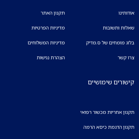
אודותינו
תקנון האתר
שאלות ותשובות
מדיניות הפרטיות
בלוג מומחים של ס.מדיק
מדיניות המשלוחים
צרו קשר
הצהרת נגישות
קישורים שימושיים
תקנון אחריות מכשור רפואי
תקנון הדגמת כיסא הרמה