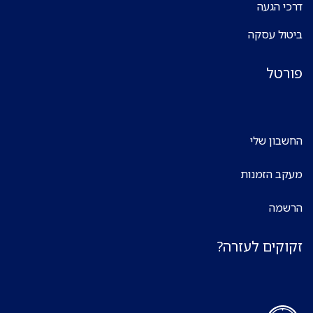
דרכי הגעה
ביטול עסקה
פורטל
החשבון שלי
מעקב הזמנות
הרשמה
זקוקים לעזרה?