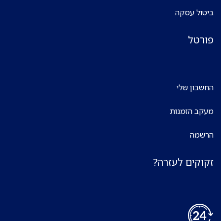
ביטול עסקה
פורטל
החשבון שלי
מעקב הזמנות
הרשמה
זקוקים לעזרה?