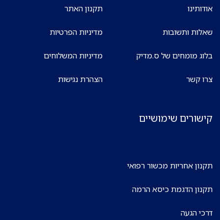
אודותינו
תקנון האתר
שאלות ותשובות
מדיניות הפרטיות
בלוג מומחים של ס.מדיק
מדיניות המשלוחים
צרו קשר
הצהרת נגישות
קישורים שימושיים
תקנון אחריות מכשור רפואי
תקנון הדגמת כיסא הרמה
דרכי הגעה