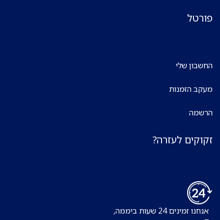
פורטל
החשבון שלי
מעקב הזמנות
הרשמה
זקוקים לעזרה?
אנחנו זמינים 24 שעות ביממה,