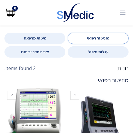
לג לתוכן
0
מוניטור רפואי
מיטות מרפאה
עגלות טיפול
ציוד לחדרי ניתוח
חנות
2 items found.
מוניטור רפואי