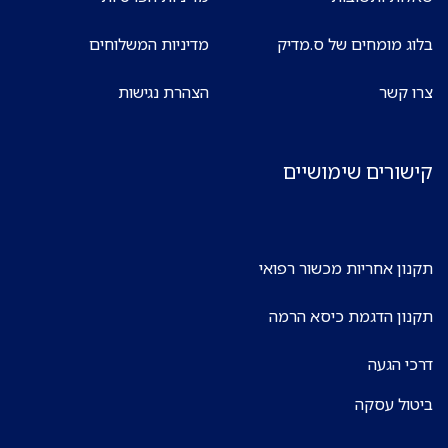
בלוג מומחים של ס.מדיק
מדיניות המשלוחים
צרו קשר
הצהרת נגישות
קישורים שימושיים
תקנון אחריות מכשור רפואי
תקנון הדגמת כיסא הרמה
דרכי הגעה
ביטול עסקה