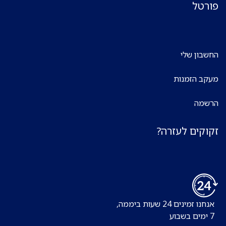
פורטל
החשבון שלי
מעקב הזמנות
הרשמה
זקוקים לעזרה?
אנחנו זמינים 24 שעות ביממה,
7 ימים בשבוע