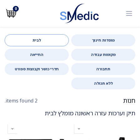
לג לתוכן
0
מוסדות חינוך
לבית
מקומות עבודה
החייאה
תחבורה
חדרי כושר וקבוצות ספורט
ללא תכולה
חנות
2 items found.
תיק וערכות עזרה ראשונה מומלץ לבית