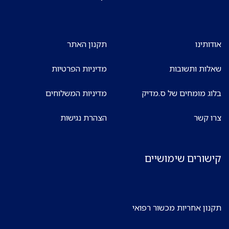
אודותינו
תקנון האתר
שאלות ותשובות
מדיניות הפרטיות
בלוג מומחים של ס.מדיק
מדיניות המשלוחים
צרו קשר
הצהרת נגישות
קישורים שימושיים
תקנון אחריות מכשור רפואי