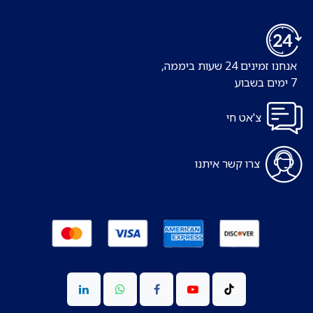
אנחנו זמינים 24 שעות ביממה,
7 ימים בשבוע
צ'אט חי
צרו קשר איתנו