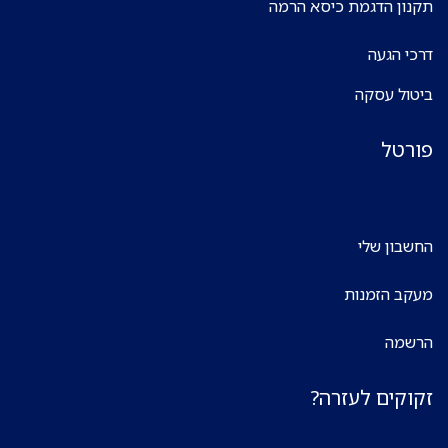
תקנון הדגמת כיסא הרמה
דרכי הגעה
ביטול עסקה
פורטל
החשבון שלי
מעקב הזמנות
הרשמה
זקוקים לעזרה?