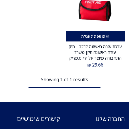
הוספה לעגלה
ערכת עזרה ראשונה לרכב - תיק
עזרה ראשונה תקן משרד
התחבורה מיוצר על ידי ס.מדיק
₪
29.66
Showing 1 of 1 results
החברה שלנו
קישורים שימושיים