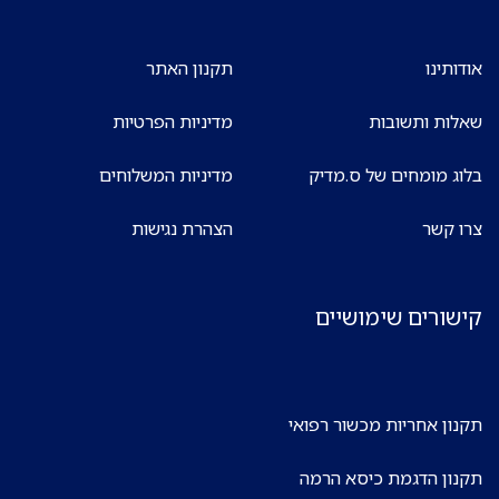
אודותינו
תקנון האתר
שאלות ותשובות
מדיניות הפרטיות
בלוג מומחים של ס.מדיק
מדיניות המשלוחים
צרו קשר
הצהרת נגישות
קישורים שימושיים
תקנון אחריות מכשור רפואי
תקנון הדגמת כיסא הרמה