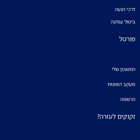
דרכי הגעה
ביטול עסקה
פורטל
החשבון שלי
מעקב הזמנות
הרשמה
זקוקים לעזרה?