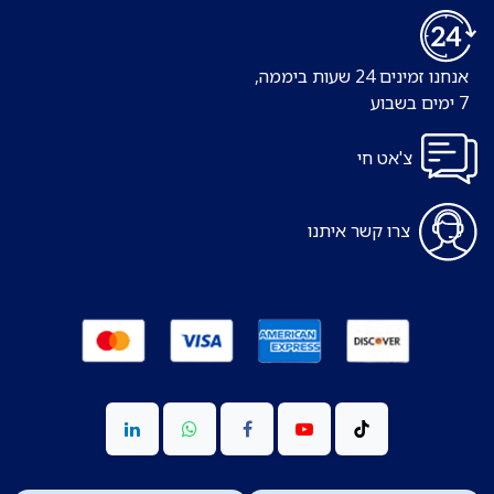
אנחנו זמינים 24 שעות ביממה,
7 ימים בשבוע
צ'אט חי
צרו קשר איתנו