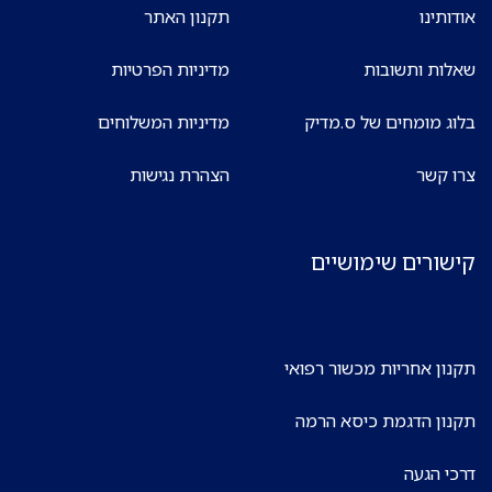
אודותינו
תקנון האתר
שאלות ותשובות
מדיניות הפרטיות
בלוג מומחים של ס.מדיק
מדיניות המשלוחים
צרו קשר
הצהרת נגישות
קישורים שימושיים
תקנון אחריות מכשור רפואי
תקנון הדגמת כיסא הרמה
דרכי הגעה