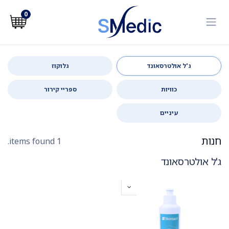
לג לתוכן
0
ג'ל אולטרסאונד
גלוקוז
כוויות
ספריי קירור
עיניים
חנות
1 items found.
ג'ל אולטרסאונד