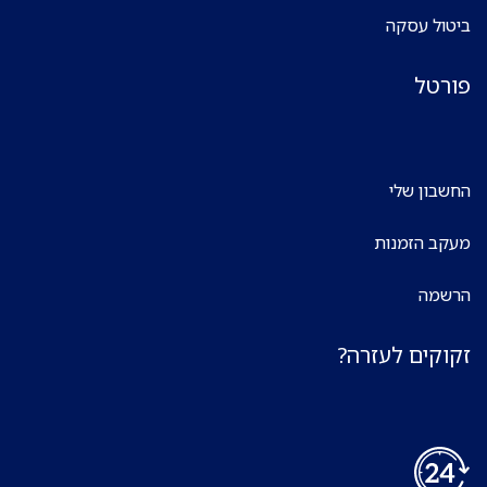
ביטול עסקה
פורטל
החשבון שלי
מעקב הזמנות
הרשמה
זקוקים לעזרה?