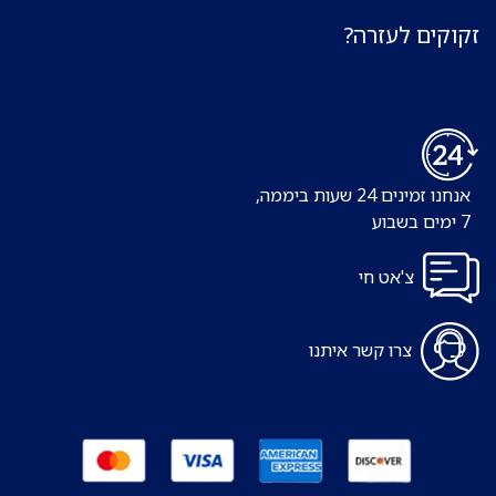
זקוקים לעזרה?
אנחנו זמינים 24 שעות ביממה,
7 ימים בשבוע
צ'אט חי
צרו קשר איתנו