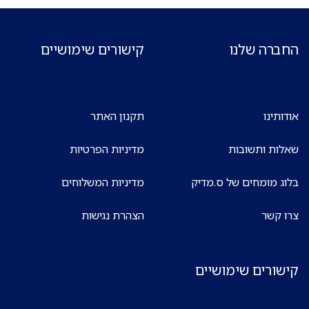
החברה שלנו
קישורים שימושיים
אודותינו
תקנון האתר
שאלות ותשובות
מדיניות הפרטיות
בלוג מומחים של ס.מדיק
מדיניות המשלוחים
צרו קשר
הצהרת נגישות
קישורים שימושיים