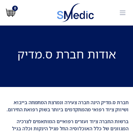
לג לתוכן
0
אודות חברת ס.מדיק
חברת ס.מדיק הינה חברה צעירה ונמרצת המתמחה בייבוא
ושיווק ציוד רפואי מהמתקדמים ביותר בשוק רפואת החירום.
ברשות החברה ציוד ועזרים רפואיים המותאמים לצרכיה
המגוונים של כלל האוכלוסיה החל מגיל הינקות וכלה בגיל