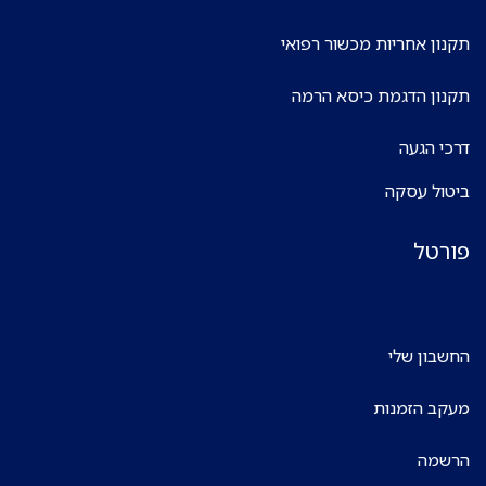
תקנון אחריות מכשור רפואי
תקנון הדגמת כיסא הרמה
דרכי הגעה
ביטול עסקה
פורטל
החשבון שלי
מעקב הזמנות
הרשמה