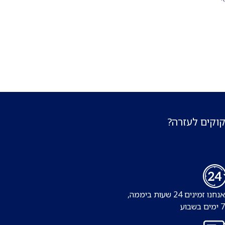
קוקים לעזרה?
נו זמינים 24 שעות ביממה,