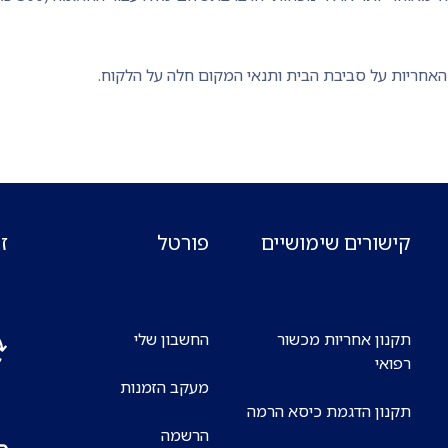
האחריות על סביבת הבית ותנאי המקום חלה על הלקוח.
קישורים שימושיים
פורטל
ז
תקנון אחריות מכשור
החשבון שלי
רפואי
מעקב הזמנות
אנח
תקנון הדגמת כיסא הרמה
7 ימים בשבוע
הרשמה