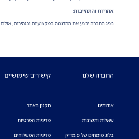
אחריות והתחייבות:
נציג החברה יבצע את ההדגמה במקצועיות ובזהירות, אולם 
החברה שלנו
קישורים שימושיים
אודותינו
תקנון האתר
שאלות ותשובות
מדיניות הפרטיות
בלוג מומחים של ס.מדיק
מדיניות המשלוחים