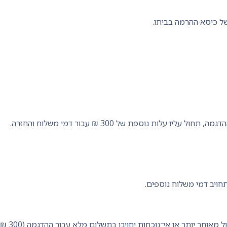
ל כיסא ההרמה בביתו.
ות נוספת של 300 ₪ עבור דמי משלוח והחזרה.