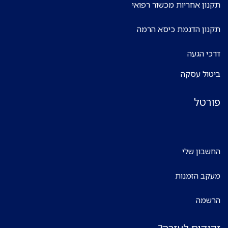
תקנון אחריות מכשור רפואי
תקנון הדגמת כיסא הרמה
דרכי הגעה
ביטול עסקה
פורטל
החשבון שלי
מעקב הזמנות
הרשמה