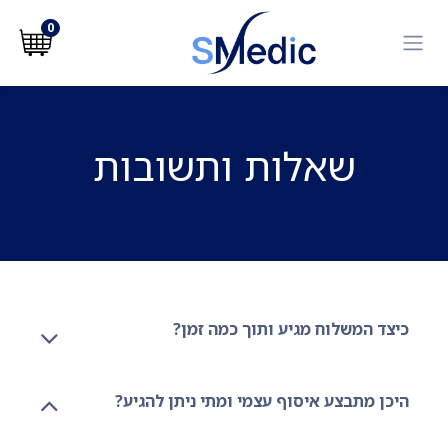
לג לתוכן
0
שאלות ותשובות
כיצד המשלוח מגיע ותוך כמה זמן?
היכן מתבצע איסוף עצמי ומתי ניתן להגיע?