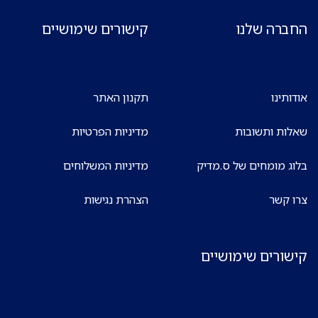
החברה שלנו
קישורים שימושיים
אודותינו
תקנון האתר
שאלות ותשובות
מדיניות הפרטיות
בלוג מומחים של ס.מדיק
מדיניות המשלוחים
צרו קשר
הצהרת נגישות
קישורים שימושיים