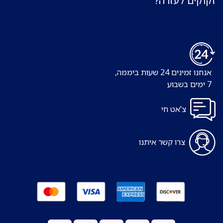
זקוקים לעזרה?
אנחנו זמינים 24 שעות ביממה,
7 ימים בשבוע
צ'אט חי
צרו קשר איתנו