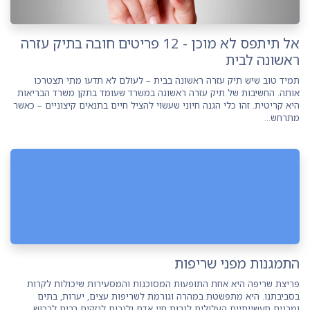
אל תיתפס לא מוכן - 12 פריטים חובה בתיק עזרה
ראשונה לבית
תמיד טוב שיש תיק עזרה ראשונה בבית – לעולם לא תדעו מתי תצטרכו
אותה. החשיבות של תיק עזרה ראשונה במשרד שעומד בתקן משרד הבריאות
היא קריטית. זהו כלי הגנה חיוני שעשוי להציל חיים בתנאים קיצוניים – כאשר
מתרחש...
התמגנות מפני שריפות
פריצת שריפה היא אחת התופעות המסוכנות והמסעירות שיכולות לקרות
בסביבתנו. היא מתפשטת במהרה וגורמת לשריפות עצים, יערות, בתים
ומבנים תעשייתיים העלולים לגבות חיי אדם ולגרום לנזקים רבים לרכוש.