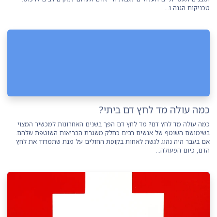
טכניקות הגנה ו...
כמה עולה מד לחץ דם ביתי?
כמה עולה מד לחץ דם? מד לחץ דם הפך בשנים האחרונות למכשיר המצוי
בשימושם השוטף של אנשים רבים כחלק משגרת הבריאות השוטפת שלהם.
אם בעבר היה נהוג לגשת לאחות בקופת החולים על מנת שתמדוד את לחץ
הדם, כיום הפעולה...