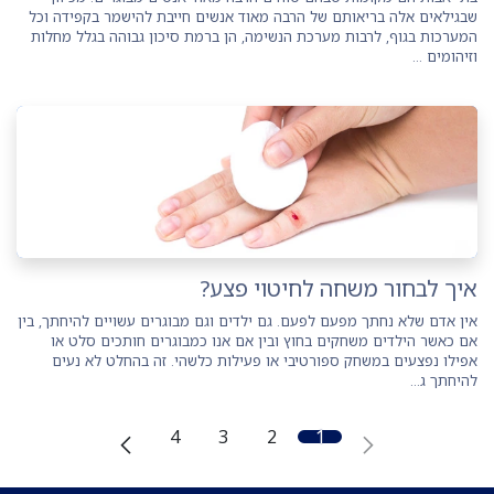
שבגילאים אלה בריאותם של הרבה מאוד אנשים חייבת להישמר בקפידה וכל
המערכות בגוף, לרבות מערכת הנשימה, הן ברמת סיכון גבוהה בגלל מחלות
וזיהומים ...
איך לבחור משחה לחיטוי פצע?
אין אדם שלא נחתך מפעם לפעם. גם ילדים וגם מבוגרים עשויים להיחתך, בין
אם כאשר הילדים משחקים בחוץ ובין אם אנו כמבוגרים חותכים סלט או
אפילו נפצעים במשחק ספורטיבי או פעילות כלשהי. זה בהחלט לא נעים
להיחתך ג...
4
3
2
1