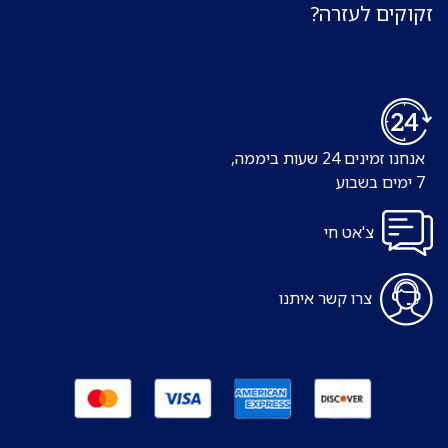
זקוקים לעזרה?
אנחנו זמינים 24 שעות ביממה,
7 ימים בשבוע
צ'אט חי
צרו קשר איתנו