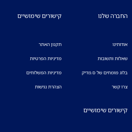
החברה שלנו
קישורים שימושיים
אודותינו
תקנון האתר
שאלות ותשובות
מדיניות הפרטיות
בלוג מומחים של ס.מדיק
מדיניות המשלוחים
צרו קשר
הצהרת נגישות
קישורים שימושיים