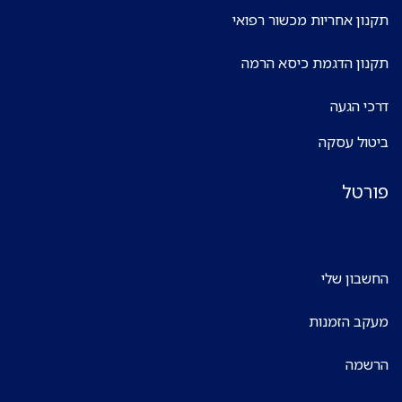
תקנון אחריות מכשור רפואי
תקנון הדגמת כיסא הרמה
דרכי הגעה
ביטול עסקה
פורטל
החשבון שלי
מעקב הזמנות
הרשמה