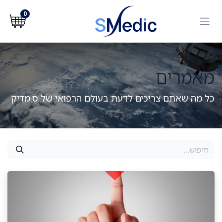
לג לתוכן
0
מאמרים
כל מה שאתם צריכים לדעת בעולם הרפואי של ס.מדיק