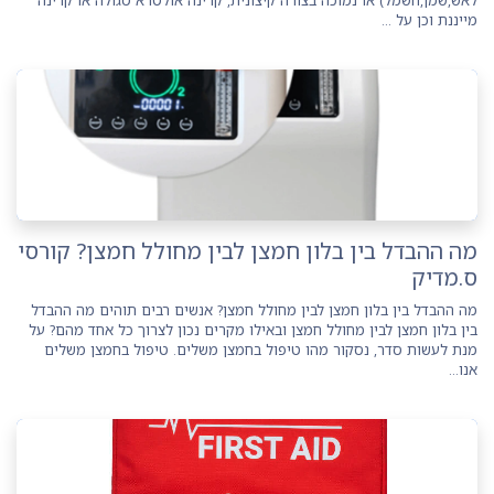
מייננת וכן על ...
מה ההבדל בין בלון חמצן לבין מחולל חמצן? קורסי
ס.מדיק
מה ההבדל בין בלון חמצן לבין מחולל חמצן? אנשים רבים תוהים מה ההבדל
בין בלון חמצן לבין מחולל חמצן ובאילו מקרים נכון לצרוך כל אחד מהם? על
מנת לעשות סדר, נסקור מהו טיפול בחמצן משלים. טיפול בחמצן משלים
אנו...