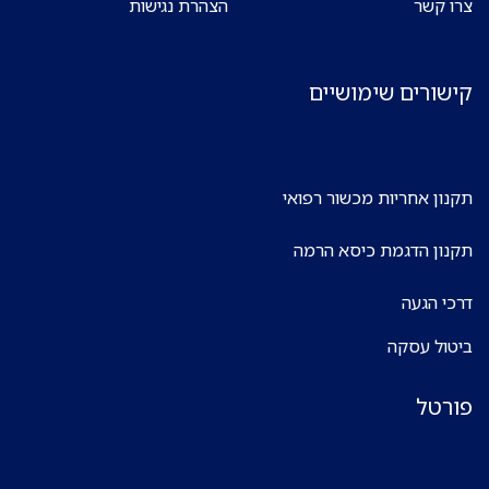
צרו קשר
הצהרת נגישות
קישורים שימושיים
תקנון אחריות מכשור רפואי
תקנון הדגמת כיסא הרמה
דרכי הגעה
ביטול עסקה
פורטל