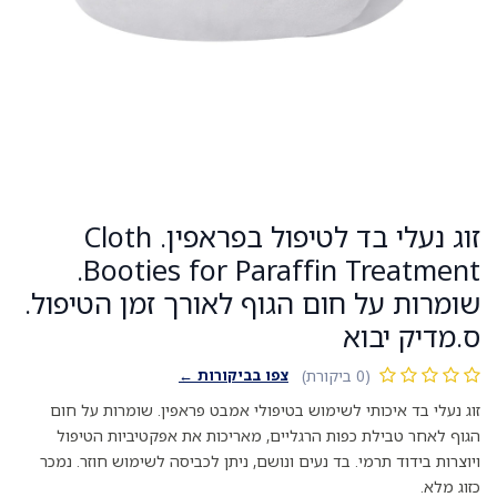
זוג נעלי בד לטיפול בפראפין. Cloth
Booties for Paraffin Treatment.
שומרות על חום הגוף לאורך זמן הטיפול.
ס.מדיק יבוא
צפו בביקורות ←
(0 ביקורת)
זוג נעלי בד איכותי לשימוש בטיפולי אמבט פראפין. שומרות על חום
הגוף לאחר טבילת כפות הרגליים, מאריכות את אפקטיביות הטיפול
ויוצרות בידוד תרמי. בד נעים ונושם, ניתן לכביסה לשימוש חוזר. נמכר
כזוג מלא.