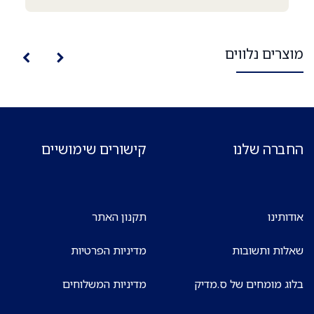
מוצרים נלווים
החברה שלנו
קישורים שימושיים
אודותינו
תקנון האתר
שאלות ותשובות
מדיניות הפרטיות
בלוג מומחים של ס.מדיק
מדיניות המשלוחים