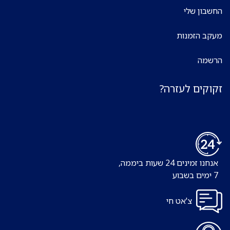
החשבון שלי
מעקב הזמנות
הרשמה
זקוקים לעזרה?
אנחנו זמינים 24 שעות ביממה,
7 ימים בשבוע
צ'אט חי