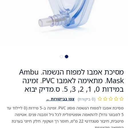
מסיכת אמבו למפוח הנשמה. Ambu
Mask. מתאימה לאמבו PVC. זמינה
במידות 0, 1, 2, 3, 5. ס.מדיק יבוא
צפו בביקורות ←
(0 ביקורת)
מסיכת אמבו למפוח הנשמה מסוג PVC. זמינה ב-5 מידות (0 ליילוד עד
5 למבוגר גדול) להתאמה אופטימלית לכל גיל ומבנה פנים. אטימה
מיטבית, חיבור סטנדרטי 22 מ"מ, חומר רך ושקוף. חלק חיוני בערכת
החייאה מקצועית.