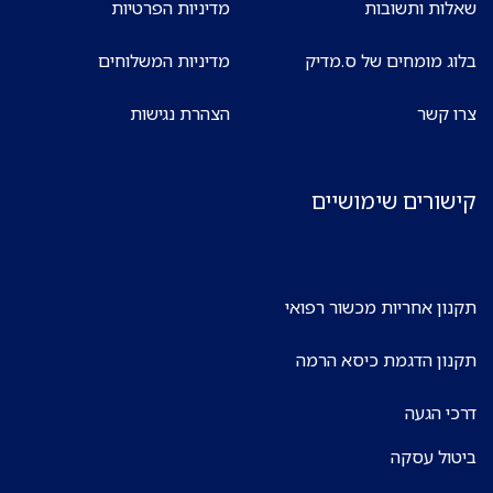
שאלות ותשובות
מדיניות הפרטיות
בלוג מומחים של ס.מדיק
מדיניות המשלוחים
צרו קשר
הצהרת נגישות
קישורים שימושיים
תקנון אחריות מכשור רפואי
תקנון הדגמת כיסא הרמה
דרכי הגעה
ביטול עסקה