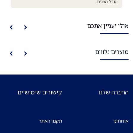
וגודל הפנים.
אולי יעניין אתכם
מוצרים נלווים
החברה שלנו
קישורים שימושיים
אודותינו
תקנון האתר