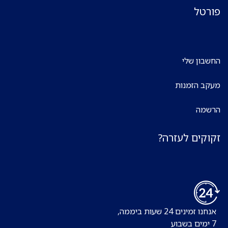
פורטל
החשבון שלי
מעקב הזמנות
הרשמה
זקוקים לעזרה?
אנחנו זמינים 24 שעות ביממה,
7 ימים בשבוע