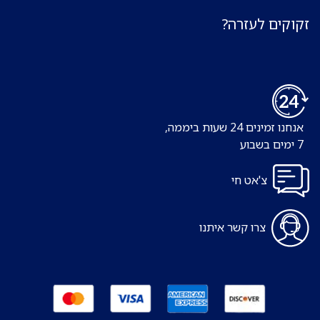
זקוקים לעזרה?
אנחנו זמינים 24 שעות ביממה,
7 ימים בשבוע
צ'אט חי
צרו קשר איתנו