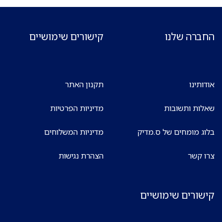
החברה שלנו
קישורים שימושיים
אודותינו
תקנון האתר
שאלות ותשובות
מדיניות הפרטיות
בלוג מומחים של ס.מדיק
מדיניות המשלוחים
צרו קשר
הצהרת נגישות
קישורים שימושיים