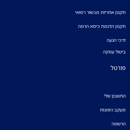
תקנון אחריות מכשור רפואי
תקנון הדגמת כיסא הרמה
דרכי הגעה
ביטול עסקה
פורטל
החשבון שלי
מעקב הזמנות
הרשמה