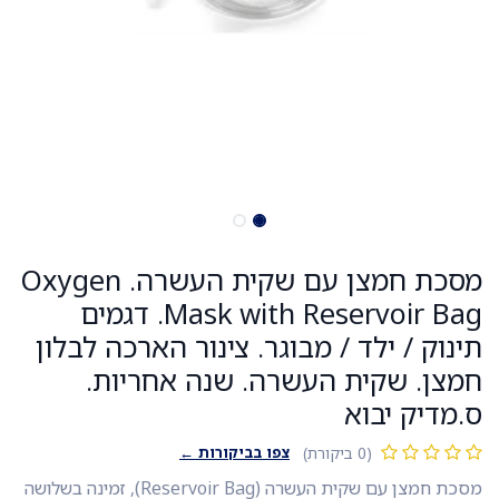
מסכת חמצן עם שקית העשרה. Oxygen
Mask with Reservoir Bag. דגמים
תינוק / ילד / מבוגר. צינור הארכה לבלון
חמצן. שקית העשרה. שנה אחריות.
ס.מדיק יבוא
צפו בביקורות ←
(0 ביקורת)
מסכת חמצן עם שקית העשרה (Reservoir Bag), זמינה בשלושה