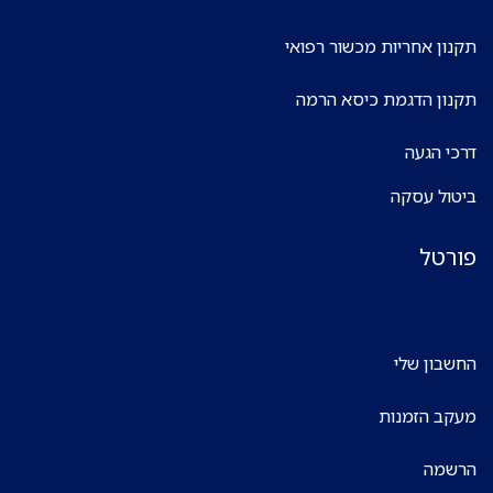
תקנון אחריות מכשור רפואי
תקנון הדגמת כיסא הרמה
דרכי הגעה
ביטול עסקה
פורטל
החשבון שלי
מעקב הזמנות
הרשמה