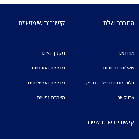
החברה שלנו
קישורים שימושיים
אודותינו
תקנון האתר
שאלות ותשובות
מדיניות הפרטיות
בלוג מומחים של ס.מדיק
מדיניות המשלוחים
צרו קשר
הצהרת נגישות
קישורים שימושיים