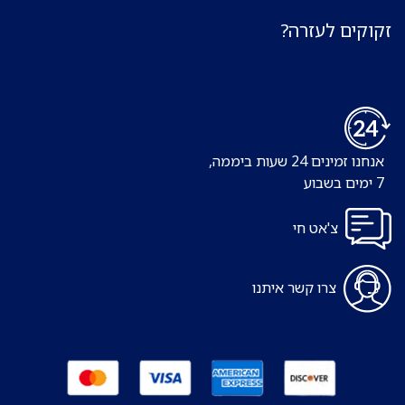
זקוקים לעזרה?
אנחנו זמינים 24 שעות ביממה,
7 ימים בשבוע
צ'אט חי
צרו קשר איתנו