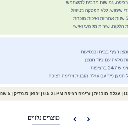
 רציפה. גמישות מרבית למשתמש
י שימוש. ללא הפסקה בטיפול
הלקוח. שירות מקצועי ואישי
מצן רציף בבית ובנסיעות
ות מלאה עם ציוד חמצן
ברציפות
חמצן נייד עם עגלה מובנית וזרימה רציפה
מוצרים נלווים