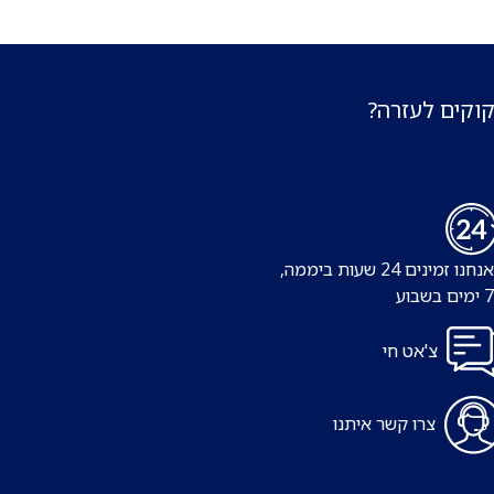
קוקים לעזרה?
נו זמינים 24 שעות ביממה,
צ'אט חי
צרו קשר איתנו