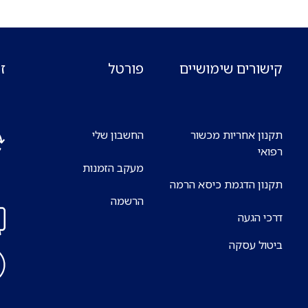
קישורים שימושיים
פורטל
ז
תקנון אחריות מכשור
החשבון שלי
רפואי
מעקב הזמנות
אנח
תקנון הדגמת כיסא הרמה
7 ימים בשבוע
הרשמה
דרכי הגעה
ביטול עסקה