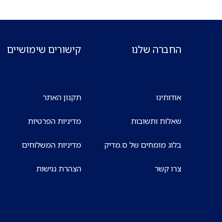
החברה שלנו
קישורים שימושיים
אודותינו
תקנון האתר
שאלות ותשובות
מדיניות הפרטיות
בלוג מומחים של ס.מדיק
מדיניות המשלוחים
צרו קשר
הצהרת נגישות