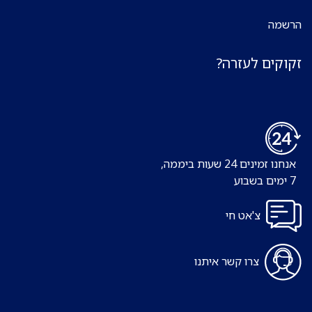
הרשמה
זקוקים לעזרה?
אנחנו זמינים 24 שעות ביממה,
7 ימים בשבוע
צ'אט חי
צרו קשר איתנו