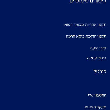
קישורים שימושיים
תקנון אחריות מכשור רפואי
תקנון הדגמת כיסא הרמה
דרכי הגעה
ביטול עסקה
פורטל
החשבון שלי
מעקב הזמנות