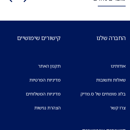
החברה שלנו
קישורים שימושיים
אודותינו
תקנון האתר
שאלות ותשובות
מדיניות הפרטיות
בלוג מומחים של ס.מדיק
מדיניות המשלוחים
צרו קשר
הצהרת נגישות