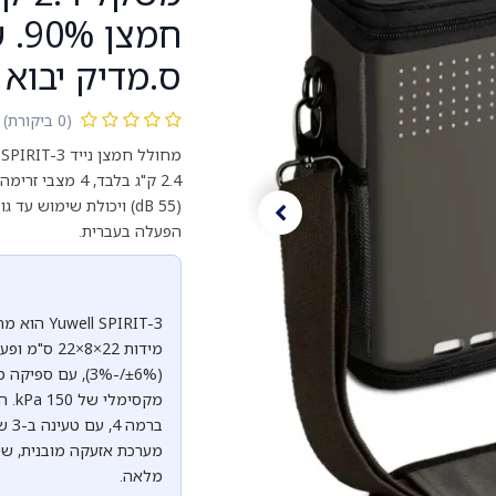
ס.מדיק יבוא
(0 ביקורת)
הפעלה בעברית.
מלאה.