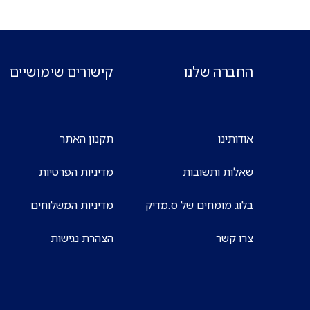
החברה שלנו
קישורים שימושיים
אודותינו
תקנון האתר
שאלות ותשובות
מדיניות הפרטיות
בלוג מומחים של ס.מדיק
מדיניות המשלוחים
צרו קשר
הצהרת נגישות