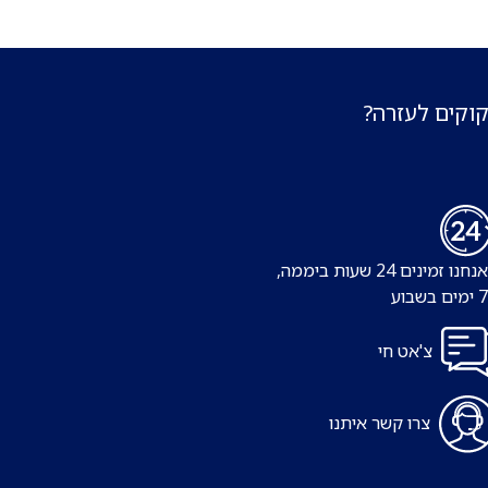
קוקים לעזרה?
נו זמינים 24 שעות ביממה,
צ'אט חי
צרו קשר איתנו