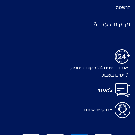
הרשמה
זקוקים לעזרה?
אנחנו זמינים 24 שעות ביממה,
7 ימים בשבוע
צ'אט חי
צרו קשר איתנו