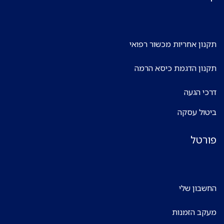
תקנון אחריות מכשור רפואי
תקנון הדגמת כיסא הרמה
דרכי הגעה
ביטול עסקה
פורטל
החשבון שלי
מעקב הזמנות