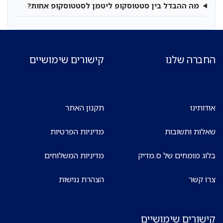
מה ההבדל בין סטטוסקופ ליטמן לסטטוסקופ אחות?
החברה שלנו
קישורים שימושיים
אודותינו
תקנון האתר
שאלות ותשובות
מדיניות הפרטיות
בלוג מומחים של ס.מדיק
מדיניות המשלוחים
צרו קשר
הצהרת נגישות
קישורים שימושיים